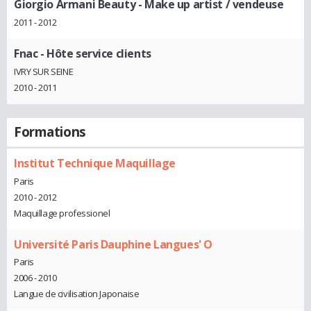
Giorgio Armani Beauty
- Make up artist / vendeuse
2011 - 2012
Fnac
- Hôte service clients
IVRY SUR SEINE
2010 - 2011
Formations
Institut Technique Maquillage
Paris
2010 - 2012
Maquillage professionel
Université Paris Dauphine Langues' O
Paris
2006 - 2010
Langue de civilisation Japonaise