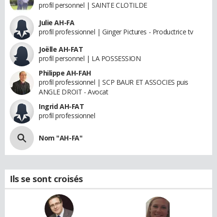
profil personnel | SAINTE CLOTILDE
Julie AH-FA
profil professionnel | Ginger Pictures - Productrice tv
Joëlle AH-FAT
profil personnel | LA POSSESSION
Philippe AH-FAH
profil professionnel | SCP BAUR ET ASSOCIES puis
ANGLE DROIT - Avocat
Ingrid AH-FAT
profil professionnel
Nom "AH-FA"
Ils se sont croisés