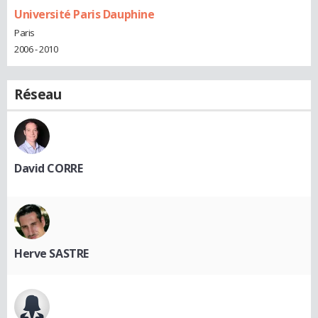
Université Paris Dauphine
Paris
2006 - 2010
Réseau
David CORRE
Herve SASTRE