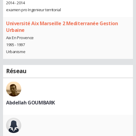
2014 - 2014
examen pro Ingenieur territorial
Université Aix Marseille 2 Mediterranée Gestion
Urbaine
Aix En Provence
1995 - 1997
Urbanisme
Réseau
Abdellah GOUMBARK