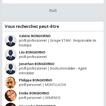
PLUS
Vous recherchez peut-être
Valérie BONGIORNO
profil professionnel | Groupe ETAM - Responsable de
boutique
Léo BONGIORNO
profil professionnel
Jonathan BONGIORNO
profil professionnel | Bochu immobilier - Agent
immobilier
Philippe BONGIORNO
profil personnel | MONTLUCON
Emilie BONGIORNO
profil personnel | GEMENOS