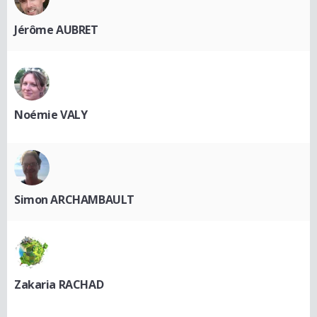
Jérôme AUBRET
Noémie VALY
Simon ARCHAMBAULT
Zakaria RACHAD