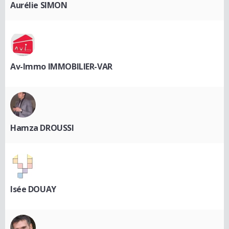
Aurélie SIMON
Av-Immo IMMOBILIER-VAR
Hamza DROUSSI
Isée DOUAY