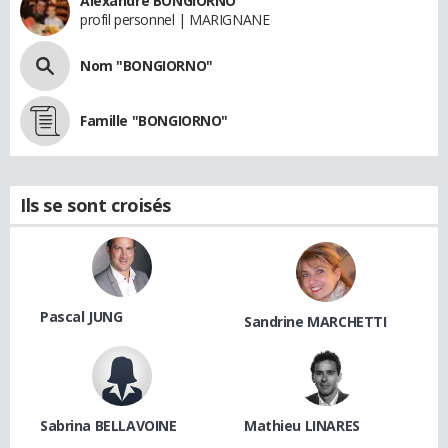
Alexandre BONGIORNO
profil personnel | MARIGNANE
Nom "BONGIORNO"
Famille "BONGIORNO"
Ils se sont croisés
Pascal JUNG
Sandrine MARCHETTI
Sabrina BELLAVOINE
Mathieu LINARES