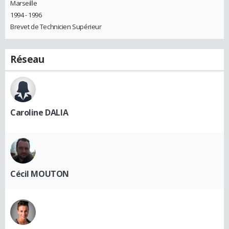
Marseille
1994 - 1996
Brevet de Technicien Supérieur
Réseau
Caroline DALIA
Cécil MOUTON