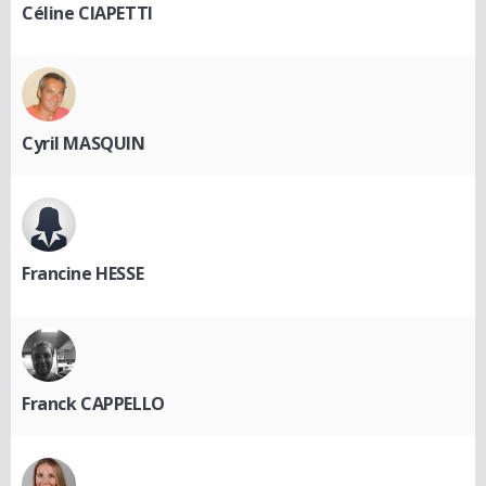
Céline CIAPETTI
Cyril MASQUIN
Francine HESSE
Franck CAPPELLO