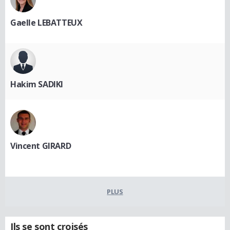
Gaelle LEBATTEUX
Hakim SADIKI
Vincent GIRARD
PLUS
Ils se sont croisés