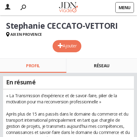
MENU
Stephanie CECCATO-VETTORI
AIX EN PROVENCE
Ajouter
PROFIL
RÉSEAU
En résumé
« La Transmission d’expérience et de savoir-faire, pilier de la
motivation pour ma reconversion professionnelle »
Après plus de 15 ans passés dans le domaine du commerce et du
transport international principalement en tant que chargée de
gestion de projets, je transmets aujourd'hui mes compétences,
connaissances et savoir-faire dans le domaine du commerce et du