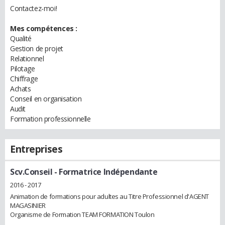
Contactez-moi!
Mes compétences :
Qualité
Gestion de projet
Relationnel
Pilotage
Chiffrage
Achats
Conseil en organisation
Audit
Formation professionnelle
Entreprises
Scv.Conseil
- Formatrice Indépendante
2016 - 2017
Animation de formations pour adultes au Titre Professionnel d'AGENT
MAGASINIER
Organisme de Formation TEAM FORMATION Toulon