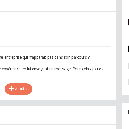
ne entreprise qui n'apparaît pas dans son parcours ?
te expérience en lui envoyant un message. Pour cela ajoutez
Ajouter