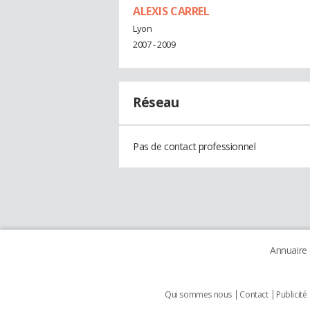
ALEXIS CARREL
Lyon
2007 - 2009
Réseau
Pas de contact professionnel
Annuaire
Qui sommes nous
Contact
Publicité