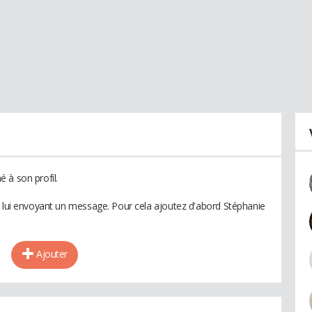
 à son profil.
n lui envoyant un message. Pour cela ajoutez d'abord Stéphanie
Ajouter