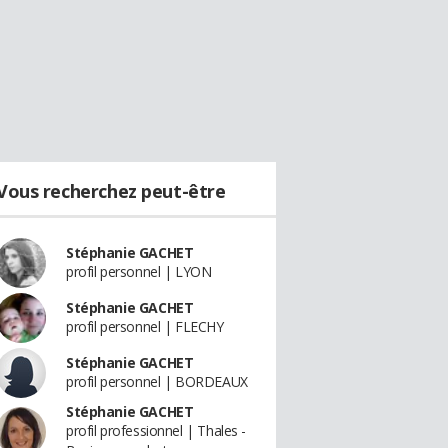
Vous recherchez peut-être
Stéphanie GACHET
profil personnel | LYON
Stéphanie GACHET
profil personnel | FLECHY
Stéphanie GACHET
profil personnel | BORDEAUX
Stéphanie GACHET
profil professionnel | Thales -