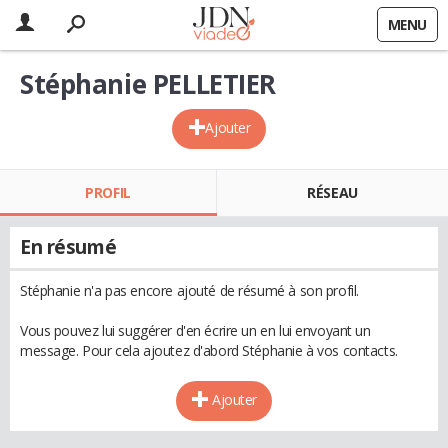
MENU
Stéphanie PELLETIER
Ajouter
PROFIL
RÉSEAU
En résumé
Stéphanie n'a pas encore ajouté de résumé à son profil.
Vous pouvez lui suggérer d'en écrire un en lui envoyant un
message. Pour cela ajoutez d'abord Stéphanie à vos contacts.
Ajouter