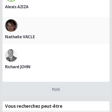
Alexis AZIZA
Nathalie VACLE
Richard JOHN
PLUS
Vous recherchez peut-être