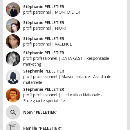
Stéphanie PELLETIER
profil personnel | MONTDIDIER
Stéphanie PELLETIER
profil personnel | NIORT
Stéphanie PELLETIER
profil personnel | VALENCE
Stéphanie PELLETIER
profil professionnel | DATA-GEST - Responsable
marketing
Stephanie PELLETIER
profil professionnel | Maison enfance - Assistante
maternelle
Stephanie PELLETIER
profil professionnel | L'education Nationale -
Enseignante spécialisée
Nom "PELLETIER"
Famille "PELLETIER"