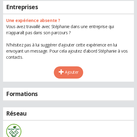
Entreprises
Une expérience absente ?
Vous avez travaillé avec Stéphanie dans une entreprise qui
n'apparaît pas dans son parcours ?
N'hésitez pas à lui suggérer d'ajouter cette expérience en lui
envoyant un message. Pour cela ajoutez d'abord Stéphanie à vos
contacts.
Ajouter
Formations
Réseau