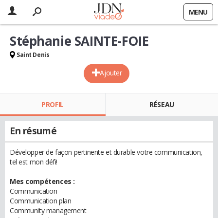
MENU
Stéphanie SAINTE-FOIE
Saint Denis
Ajouter
PROFIL
RÉSEAU
En résumé
Développer de façon pertinente et durable votre communication,
tel est mon défi!
Mes compétences :
Communication
Communication plan
Community management