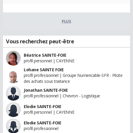
PLUS
Vous recherchez peut-être
Béatrice SAINTE-FOIE
profil personnel | CAYENNE
Lohane SAINTE FOIE
profil professionnel | Groupe Numericable-SFR - Pilote
des achats sous traitance
Jonathan SAINTE-FOIE
profil professionnel | Chevron - Logistique
Elodie SAINTE-FOIE
profil personnel | CAYENNE
Elodie SAINTE-FOIE
profil professionnel