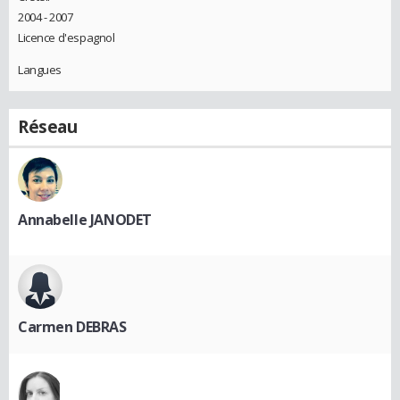
2004 - 2007
Licence d'espagnol
Langues
Réseau
Annabelle JANODET
Carmen DEBRAS