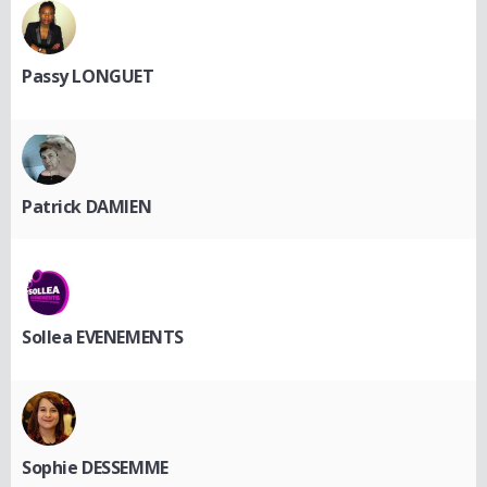
Passy LONGUET
Patrick DAMIEN
Sollea EVENEMENTS
Sophie DESSEMME