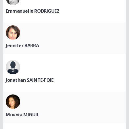
Emmanuelle RODRIGUEZ
Jennifer BARRA
Jonathan SAINTE-FOIE
Mounia MIGUIL