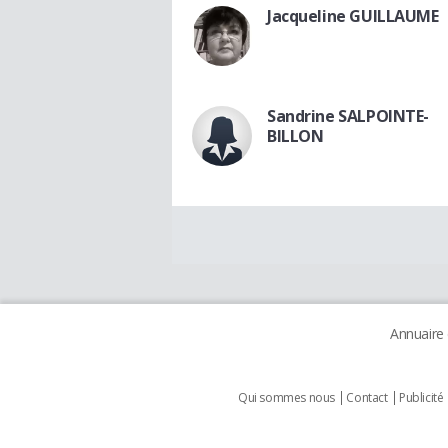
Jacqueline GUILLAUME
Sandrine SALPOINTE-
BILLON
Annuaire
Qui sommes nous
Contact
Publicité