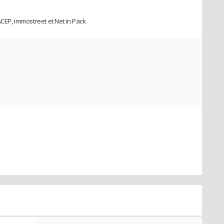
ACEP, immostreet et Net in Pack