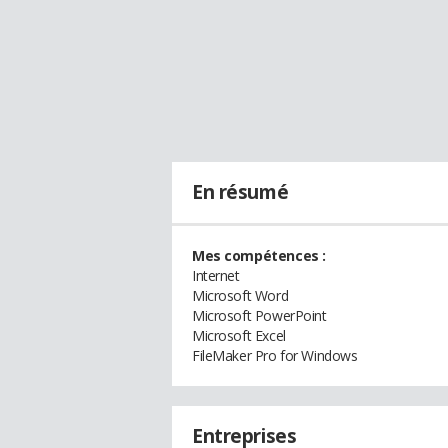
En résumé
Mes compétences :
Internet
Microsoft Word
Microsoft PowerPoint
Microsoft Excel
FileMaker Pro for Windows
Entreprises