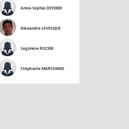
Anne-Sophie DEYDIER
Alexandre LEVESQUE
Segolene ROZIER
Stéphanie MARCHAND