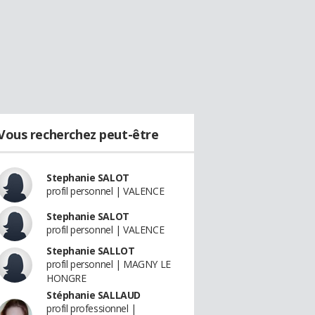
Vous recherchez peut-être
Stephanie SALOT
profil personnel | VALENCE
Stephanie SALOT
profil personnel | VALENCE
Stephanie SALLOT
profil personnel | MAGNY LE
HONGRE
Stéphanie SALLAUD
profil professionnel |