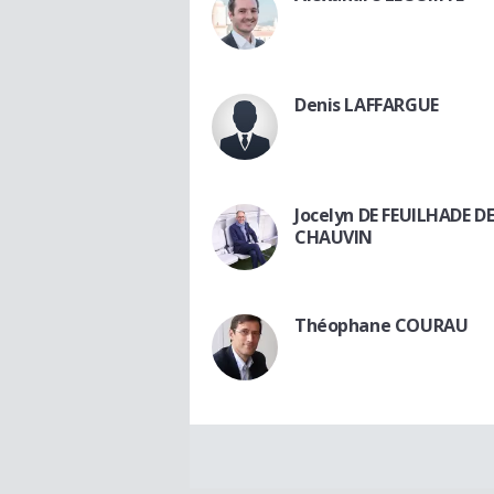
Denis LAFFARGUE
Jocelyn DE FEUILHADE D
CHAUVIN
Théophane COURAU