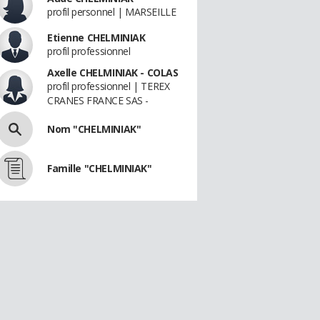
profil personnel | MARSEILLE
Etienne CHELMINIAK
profil professionnel
Axelle CHELMINIAK - COLAS
profil professionnel | TEREX
CRANES FRANCE SAS -
Nom "CHELMINIAK"
Famille "CHELMINIAK"