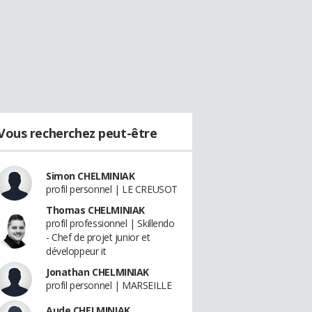
Vous recherchez peut-être
Simon CHELMINIAK
profil personnel | LE CREUSOT
Thomas CHELMINIAK
profil professionnel | Skillendo
- Chef de projet junior et
développeur it
Jonathan CHELMINIAK
profil personnel | MARSEILLE
Aude CHELMINIAK