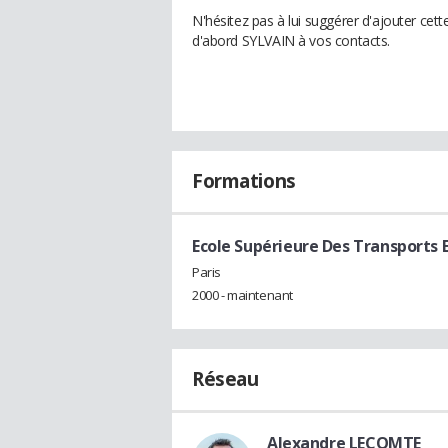
N'hésitez pas à lui suggérer d'ajouter cet
d'abord SYLVAIN à vos contacts.
Formations
Ecole Supérieure Des Transports 
Paris
2000 - maintenant
Réseau
Alexandre LECOMTE