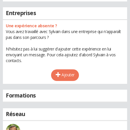
Entreprises
Une expérience absente ?
Vous avez travaillé avec Sylvain dans une entreprise qui n'apparaît
pas dans son parcours ?
N'hésitez pas à lui suggérer d'ajouter cette expérience en lui
envoyant un message. Pour cela ajoutez d'abord Sylvain à vos
contacts.
Ajouter
Formations
Réseau