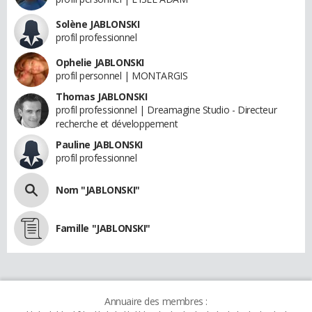
Solène JABLONSKI
profil professionnel
Ophelie JABLONSKI
profil personnel | MONTARGIS
Thomas JABLONSKI
profil professionnel | Dreamagine Studio - Directeur
recherche et développement
Pauline JABLONSKI
profil professionnel
Nom "JABLONSKI"
Famille "JABLONSKI"
Annuaire des membres :