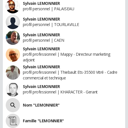
Sylvain LEMONNIER
profil personnel | PALAISEAU
Sylvain LEMONNIER
profil personnel | TOURLAVILLE
Sylvain LEMONNIER
profil personnel | CAEN
Sylvain LEMONNIER
profil professionnel | Mappy - Directeur marketing
adjoint
Sylvain LEMONNIER
profil professionnel | Thiebault Ets-35500 Vitré - Cadre
commercial et technique
Sylvain LEMONNIER
profil professionnel | KHARACTER - Gerant
Nom "LEMONNIER"
Famille "LEMONNIER"