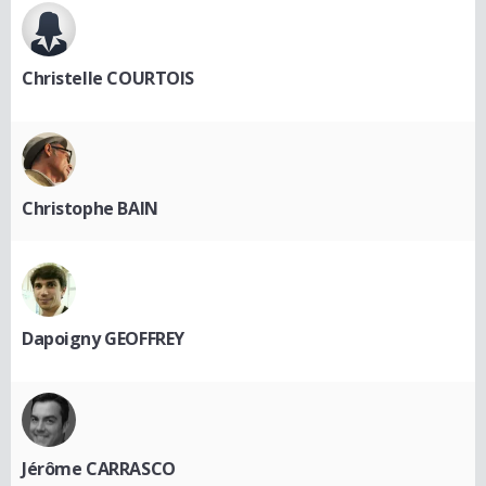
Christelle COURTOIS
Christophe BAIN
Dapoigny GEOFFREY
Jérôme CARRASCO