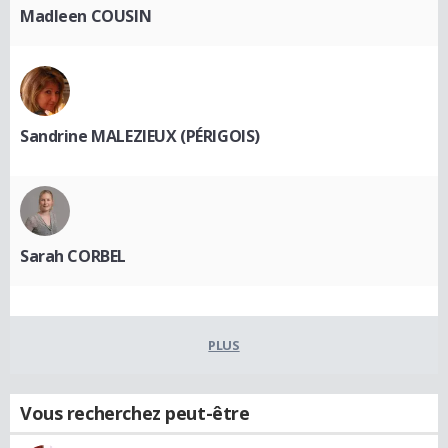
Madleen COUSIN
Sandrine MALEZIEUX (PÉRIGOIS)
Sarah CORBEL
PLUS
Vous recherchez peut-être