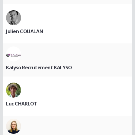
Julien COUALAN
Kalyso Recrutement KALYSO
Luc CHARLOT