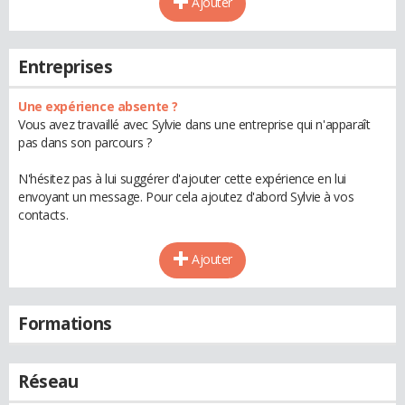
Ajouter
Entreprises
Une expérience absente ?
Vous avez travaillé avec Sylvie dans une entreprise qui n'apparaît
pas dans son parcours ?
N'hésitez pas à lui suggérer d'ajouter cette expérience en lui
envoyant un message. Pour cela ajoutez d'abord Sylvie à vos
contacts.
Ajouter
Formations
Réseau