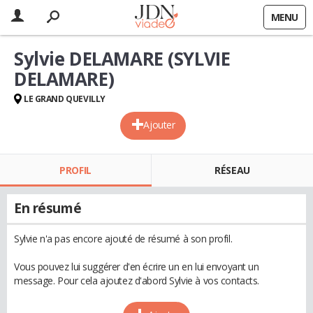
MENU
Sylvie DELAMARE (SYLVIE
DELAMARE)
LE GRAND QUEVILLY
Ajouter
PROFIL
RÉSEAU
En résumé
Sylvie n'a pas encore ajouté de résumé à son profil.
Vous pouvez lui suggérer d'en écrire un en lui envoyant un
message. Pour cela ajoutez d'abord Sylvie à vos contacts.