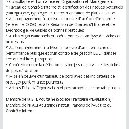
> Consultante et Formatrice en Organisation et Management :
* Niveau de Contrôle Interne et identification des risques potentiels
(cartographie, typologie) et recommandation de plans d'action
* Accompagnement à la mise en oeuvre d'un Contrôle Interne
(référentiel COSO) et à la Rédaction de Chartes d'Ethique et de
Déontologie, de Guides de bonnes pratiques
* Audits organisationnels et opérationnels et analyse de tâches et
processus
* Accompagnement à la Mise en oeuvre d'une démarche de
performance publique et d'un contrôle de gestion LOLF dans le
secteur public et parapublic
* Cohérence entre la définition des projets de service et les fiches
de poste/ fonction
* Mise en oeuvre d'un tableau de bord avec des indicateurs de
pilotage/ performance pertinents
* Achats Publics/ Organisation et performance des achats publics...
Membre de la SFE Aquitaine (Société Française d'Evaluation)
Membre de l'IFACI Aquitaine (Institut Français de l'Audit et du
Contrôle Interne)