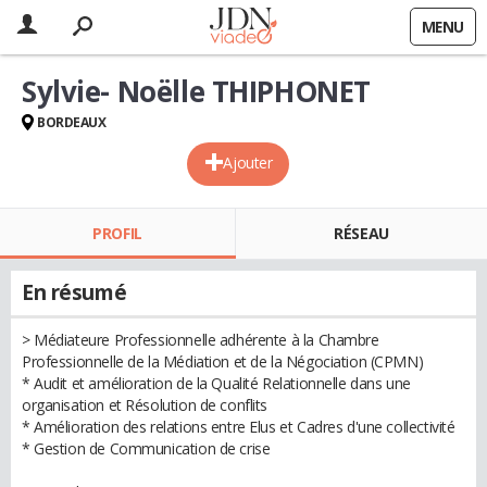
MENU
Sylvie- Noëlle THIPHONET
BORDEAUX
Ajouter
PROFIL
RÉSEAU
En résumé
> Médiateure Professionnelle adhérente à la Chambre
Professionnelle de la Médiation et de la Négociation (CPMN)
* Audit et amélioration de la Qualité Relationnelle dans une
organisation et Résolution de conflits
* Amélioration des relations entre Elus et Cadres d'une collectivité
* Gestion de Communication de crise