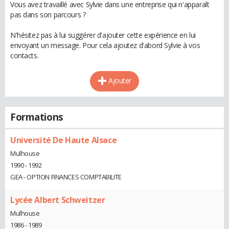
Vous avez travaillé avec Sylvie dans une entreprise qui n'apparaît
pas dans son parcours ?
N'hésitez pas à lui suggérer d'ajouter cette expérience en lui
envoyant un message. Pour cela ajoutez d'abord Sylvie à vos
contacts.
Ajouter
Formations
Université De Haute Alsace
Mulhouse
1990 - 1992
GEA - OPTION FINANCES COMPTABILITE
Lycée Albert Schweitzer
Mulhouse
1986 - 1989