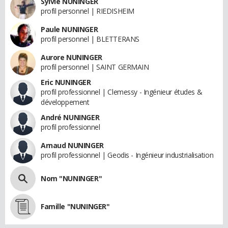
Sylvie NUNINGER
profil personnel | RIEDISHEIM
Paule NUNINGER
profil personnel | BLETTERANS
Aurore NUNINGER
profil personnel | SAINT GERMAIN
Eric NUNINGER
profil professionnel | Clemessy - Ingénieur études &
développement
André NUNINGER
profil professionnel
Arnaud NUNINGER
profil professionnel | Geodis - Ingénieur industrialisation
Nom "NUNINGER"
Famille "NUNINGER"