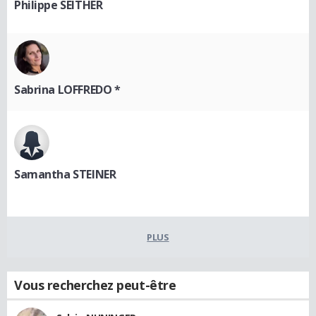
Philippe SEITHER
Sabrina LOFFREDO *
Samantha STEINER
PLUS
Vous recherchez peut-être