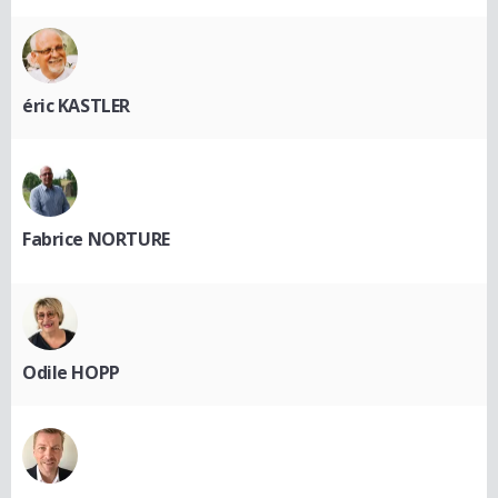
éric KASTLER
Fabrice NORTURE
Odile HOPP