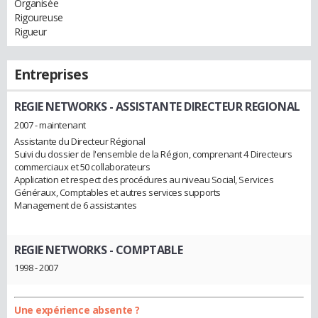
Organisée
Rigoureuse
Rigueur
Entreprises
REGIE NETWORKS
- ASSISTANTE DIRECTEUR REGIONAL
2007 - maintenant
Assistante du Directeur Régional
Suivi du dossier de l'ensemble de la Région, comprenant 4 Directeurs
commerciaux et 50 collaborateurs
Application et respect des procédures au niveau Social, Services
Généraux, Comptables et autres services supports
Management de 6 assistantes
REGIE NETWORKS
- COMPTABLE
1998 - 2007
Une expérience absente ?