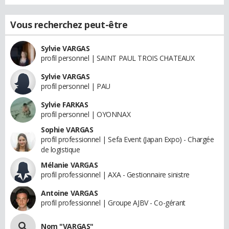
Vous recherchez peut-être
Sylvie VARGAS
profil personnel | SAINT PAUL TROIS CHATEAUX
Sylvie VARGAS
profil personnel | PAU
Sylvie FARKAS
profil personnel | OYONNAX
Sophie VARGAS
profil professionnel | Sefa Event (Japan Expo) - Chargée
de logistique
Mélanie VARGAS
profil professionnel | AXA - Gestionnaire sinistre
Antoine VARGAS
profil professionnel | Groupe AJBV - Co-gérant
Nom "VARGAS"