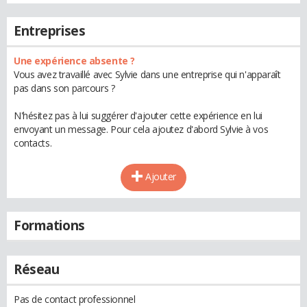
Entreprises
Une expérience absente ?
Vous avez travaillé avec Sylvie dans une entreprise qui n'apparaît
pas dans son parcours ?
N'hésitez pas à lui suggérer d'ajouter cette expérience en lui
envoyant un message. Pour cela ajoutez d'abord Sylvie à vos
contacts.
Ajouter
Formations
Réseau
Pas de contact professionnel