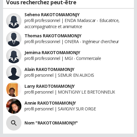
Vous recherchez peut-être
Seheno RAKOTOMAMONJY
profil professionnel | ENDA Madascar - Educatrice,
accompagnatrice et animatrice
Thomas RAKOTOMAMONJY
profil professionnel | ONERA - Ingénieur chercheur
Jemima RAKOTOMAMONJY
profil professionnel | MGI - Commerciale
Alain RAKOTOMAMONJY
profil personnel | SEMUR EN AUXOIS
Larry RAKOTOMAMONJY
profil personnel | MONTIGNY LE BRETONNEUX
Annie RAKOTOMAMONJY
profil personnel | SAVIGNY SUR ORGE
Nom "RAKOTOMAMONJY"