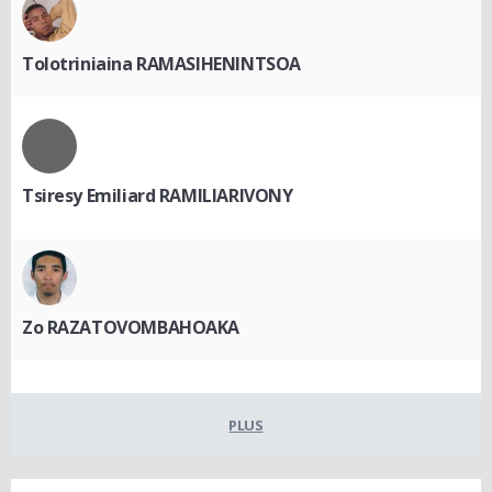
Tolotriniaina RAMASIHENINTSOA
Tsiresy Emiliard RAMILIARIVONY
Zo RAZATOVOMBAHOAKA
PLUS