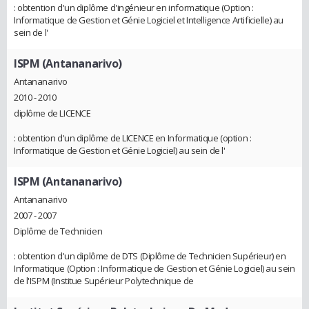
: obtention d'un diplôme d'ingénieur en informatique (Option :
Informatique de Gestion et Génie Logiciel et Intelligence Artificielle) au
sein de l'
ISPM (Antananarivo)
Antananarivo
2010 - 2010
diplôme de LICENCE
: obtention d'un diplôme de LICENCE en Informatique (option :
Informatique de Gestion et Génie Logiciel) au sein de l'
ISPM (Antananarivo)
Antananarivo
2007 - 2007
Diplôme de Technicien
: obtention d'un diplôme de DTS (Diplôme de Technicien Supérieur) en
Informatique (Option : Informatique de Gestion et Génie Logiciel) au sein
de l'ISPM (Institue Supérieur Polytechnique de