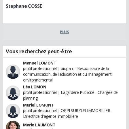
Stephane COSSE
PLUS
Vous recherchez peut-être
Manuel LOMONT
profil professionnel | bioparc - Responsable de la
communication, de l'éducation et du management
environnemental
Léa LOMON
profil professionnel | Lagardere Publicité - Chargée de
planning
Muriel LOMONT
profil professionnel | ORPI SURZUR IMMOBILIER -
Directrice d'agence immobilière
Marie LAUMONT