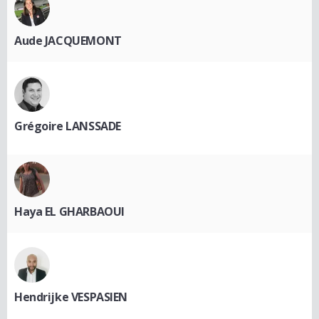
Aude JACQUEMONT
Grégoire LANSSADE
Haya EL GHARBAOUI
Hendrijke VESPASIEN