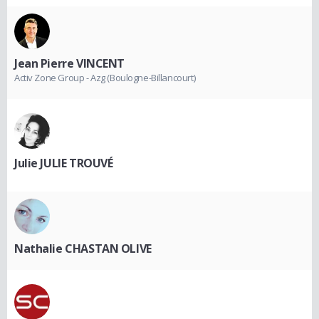
Jean Pierre VINCENT
Activ Zone Group - Azg (Boulogne-Billancourt)
Julie JULIE TROUVÉ
Nathalie CHASTAN OLIVE