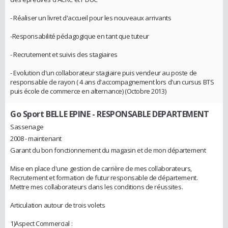
- Réaliser un livret d'accueil pour les nouveaux arrivants
-Responsabilité pédagogique en tant que tuteur
- Recrutement et suivis des stagiaires
- Evolution d'un collaborateur stagiaire puis vendeur au poste de
responsable de rayon ( 4 ans d'accompagnement lors d'un cursus BTS
puis école de commerce en alternance) (Octobre 2013)
Go Sport BELLE EPINE
- RESPONSABLE DEPARTEMENT
Sassenage
2008 - maintenant
Garant du bon fonctionnement du magasin et de mon département
Mise en place d'une gestion de carrière de mes collaborateurs,
Recrutement et formation de futur responsable de département.
Mettre mes collaborateurs dans les conditions de réussites.
Articulation autour de trois volets
1)Aspect Commercial :