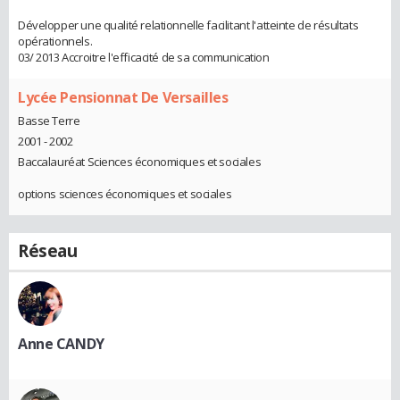
Développer une qualité relationnelle facilitant l'atteinte de résultats
opérationnels.
03/ 2013 Accroitre l'efficacité de sa communication
Lycée Pensionnat De Versailles
Basse Terre
2001 - 2002
Baccalauréat Sciences économiques et sociales
options sciences économiques et sociales
Réseau
Anne CANDY