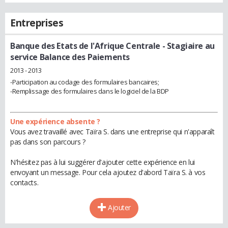
Entreprises
Banque des Etats de l'Afrique Centrale
- Stagiaire au
service Balance des Paiements
2013 - 2013
-Participation au codage des formulaires bancaires;
-Remplissage des formulaires dans le logiciel de la BDP
Une expérience absente ?
Vous avez travaillé avec Taïra S. dans une entreprise qui n'apparaît
pas dans son parcours ?
N'hésitez pas à lui suggérer d'ajouter cette expérience en lui
envoyant un message. Pour cela ajoutez d'abord Taïra S. à vos
contacts.
Ajouter