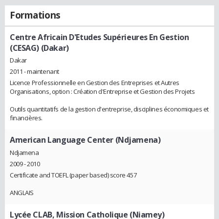
Formations
Centre Africain D'Etudes Supérieures En Gestion
(CESAG) (Dakar)
Dakar
2011 - maintenant
Licence Professionnelle en Gestion des Entreprises et Autres
Organisations, option : Création d'Entreprise et Gestion des Projets
Outils quantitatifs de la gestion d'entreprise, disciplines économiques et
financières.
American Language Center (Ndjamena)
Ndjamena
2009 - 2010
Certificate and TOEFL (paper based) score 457
ANGLAIS
Lycée CLAB, Mission Catholique (Niamey)