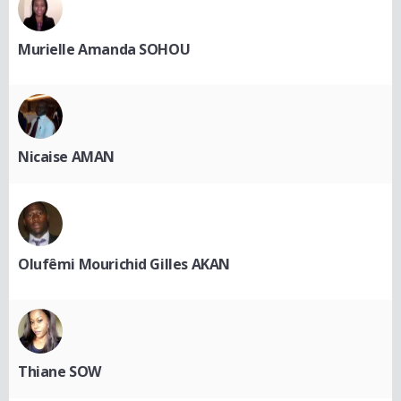
Murielle Amanda SOHOU
Nicaise AMAN
Olufêmi Mourichid Gilles AKAN
Thiane SOW