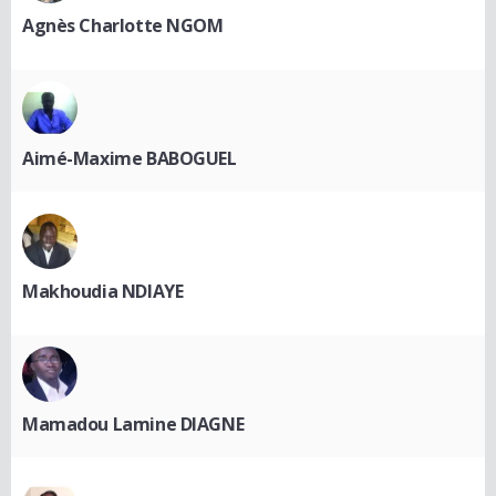
Agnès Charlotte NGOM
Aimé-Maxime BABOGUEL
Makhoudia NDIAYE
Mamadou Lamine DIAGNE