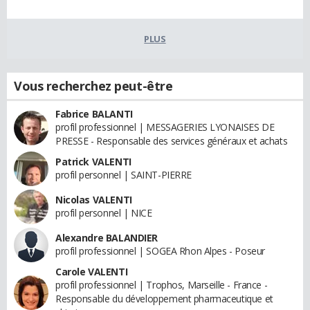
PLUS
Vous recherchez peut-être
Fabrice BALANTI
profil professionnel | MESSAGERIES LYONAISES DE
PRESSE - Responsable des services généraux et achats
Patrick VALENTI
profil personnel | SAINT-PIERRE
Nicolas VALENTI
profil personnel | NICE
Alexandre BALANDIER
profil professionnel | SOGEA Rhon Alpes - Poseur
Carole VALENTI
profil professionnel | Trophos, Marseille - France -
Responsable du développement pharmaceutique et