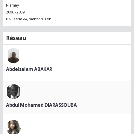
Niamey
2006 - 2009
BAC serie A4, mention Bien
Réseau
Abdelsalam ABAKAR
Abdul Mohamed DIARASSOUBA