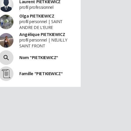
Laurent PIETKIEWICZ
profil professionnel
Olga PIETKIEWICZ
profil personnel | SAINT
ANDRE DE L'EURE
Angélique PIETKIEWICZ
profil personnel | NEUILLY
SAINT FRONT
Nom "PIETKIEWICZ"
Famille "PIETKIEWICZ"