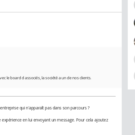
vec le board d associés, la société a un de nos clients.
entreprise qui n'apparaît pas dans son parcours ?
te expérience en lui envoyant un message. Pour cela ajoutez