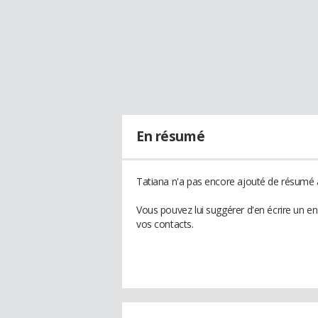
En résumé
Tatiana n'a pas encore ajouté de résumé à
Vous pouvez lui suggérer d'en écrire un e
vos contacts.