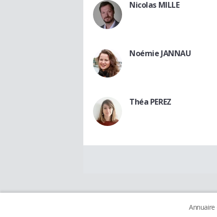
Nicolas MILLE
Noémie JANNAU
Théa PEREZ
Annuaire