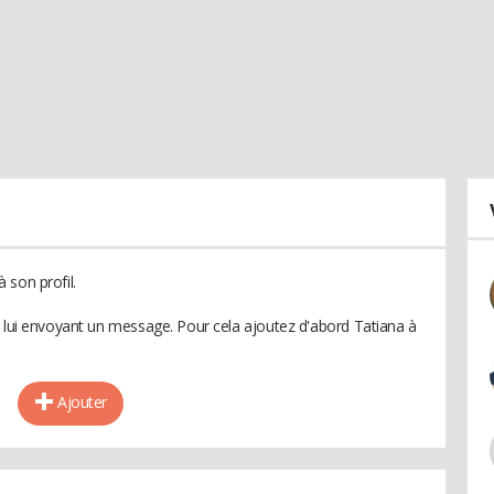
 son profil.
n lui envoyant un message. Pour cela ajoutez d'abord Tatiana à
Ajouter