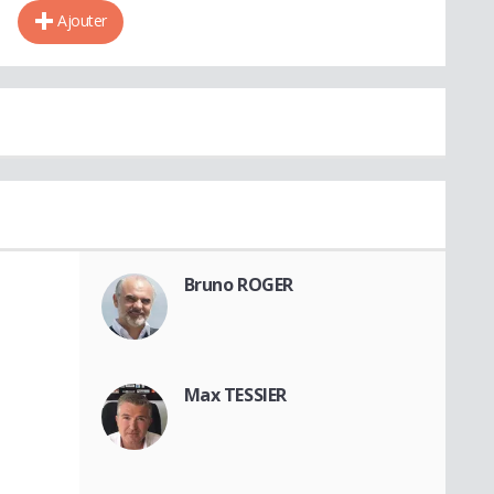
Ajouter
Bruno ROGER
Max TESSIER