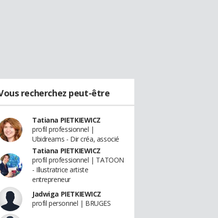
Vous recherchez peut-être
Tatiana PIETKIEWICZ
profil professionnel |
Ubidreams - Dir créa, associé
Tatiana PIETKIEWICZ
profil professionnel | TATOON
- Illustratrice artiste
entrepreneur
Jadwiga PIETKIEWICZ
profil personnel | BRUGES