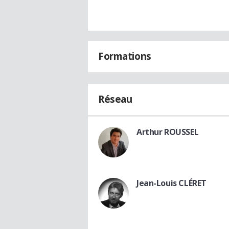
Formations
Réseau
Arthur ROUSSEL
Jean-Louis CLÉRET