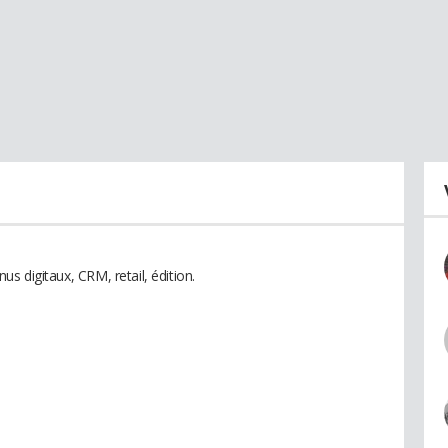
enus digitaux, CRM, retail, édition.