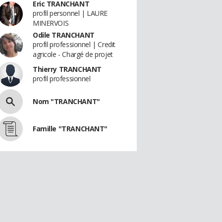
Eric TRANCHANT
profil personnel | LAURE
MINERVOIS
Odile TRANCHANT
profil professionnel | Credit
agricole - Chargé de projet
Thierry TRANCHANT
profil professionnel
Nom "TRANCHANT"
Famille "TRANCHANT"