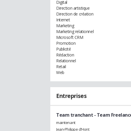
Digital
Direction artistique
Direction de création
Internet
Marketing
Marketing relationnel
Microsoft CRM
Promotion
Publicité
Rédaction
Relationnel
Retail
Web
Entreprises
Team tranchant
- Team Freelanc
maintenant
Jean-Philippe d’Hont