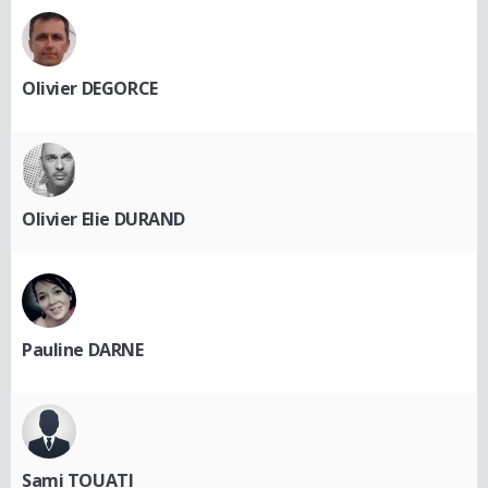
Olivier DEGORCE
Olivier Elie DURAND
Pauline DARNE
Sami TOUATI