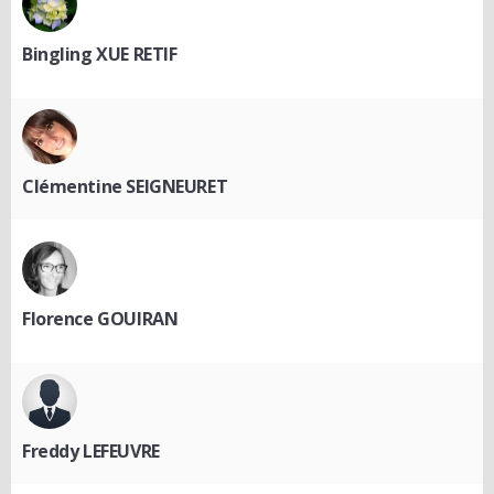
Bingling XUE RETIF
Clémentine SEIGNEURET
Florence GOUIRAN
Freddy LEFEUVRE