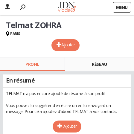
MENU
Telmat ZOHRA
PARIS
Ajouter
PROFIL
RÉSEAU
En résumé
TELMAT n'a pas encore ajouté de résumé à son profil.
Vous pouvez lui suggérer d'en écrire un en lui envoyant un
message. Pour cela ajoutez d'abord TELMAT à vos contacts.
Ajouter