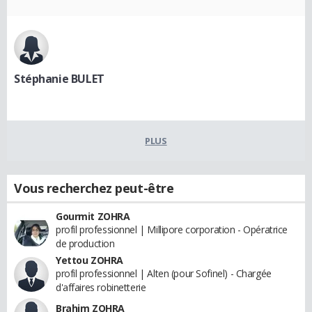
Stéphanie BULET
PLUS
Vous recherchez peut-être
Gourmit ZOHRA
profil professionnel | Millipore corporation - Opératrice
de production
Yettou ZOHRA
profil professionnel | Alten (pour Sofinel) - Chargée
d'affaires robinetterie
Brahim ZOHRA