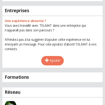
Entreprises
Une expérience absente ?
Vous avez travaillé avec TELMAT dans une entreprise qui
n'apparaît pas dans son parcours ?
N'hésitez pas à lui suggérer d'ajouter cette expérience en lui
envoyant un message. Pour cela ajoutez d'abord TELMAT à vos
contacts.
Ajouter
Formations
Réseau