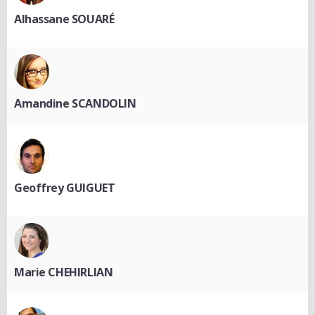
Alhassane SOUARÉ
Amandine SCANDOLIN
Geoffrey GUIGUET
Marie CHEHIRLIAN