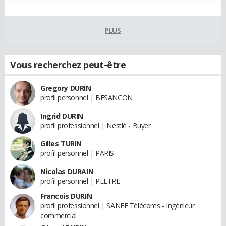
PLUS
Vous recherchez peut-être
Gregory DURIN
profil personnel | BESANCON
Ingrid DURIN
profil professionnel | Nestlé - Buyer
Gilles TURIN
profil personnel | PARIS
Nicolas DURAIN
profil personnel | PELTRE
Francois DURIN
profil professionnel | SANEF Télécoms - Ingénieur
commercial