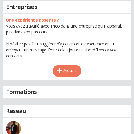
Entreprises
Une expérience absente ?
Vous avez travaillé avec Theo dans une entreprise qui n'apparaît
pas dans son parcours ?
N'hésitez pas à lui suggérer d'ajouter cette expérience en lui
envoyant un message. Pour cela ajoutez d'abord Theo à vos
contacts.
Ajouter
Formations
Réseau