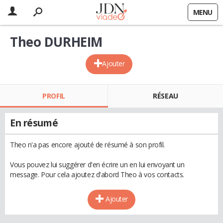
MENU
Theo DURHEIM
Ajouter
PROFIL
RÉSEAU
En résumé
Theo n'a pas encore ajouté de résumé à son profil.
Vous pouvez lui suggérer d'en écrire un en lui envoyant un
message. Pour cela ajoutez d'abord Theo à vos contacts.
Ajouter