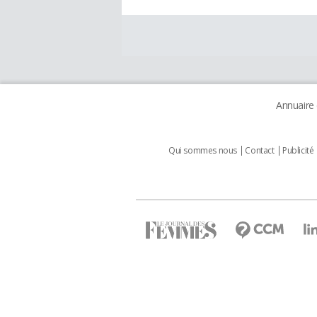
Annuaire
Qui sommes nous
Contact
Publicité