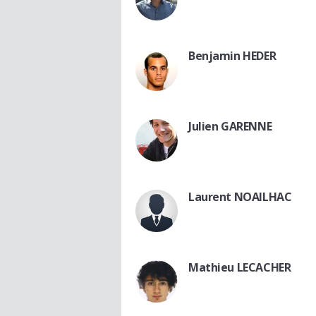
Benjamin HEDER
Julien GARENNE
Laurent NOAILHAC
Mathieu LECACHER