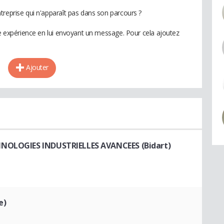
treprise qui n'apparaît pas dans son parcours ?
te expérience en lui envoyant un message. Pour cela ajoutez
Ajouter
HNOLOGIES INDUSTRIELLES AVANCEES (Bidart)
e)