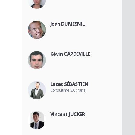
Jean DUMESNIL
Kévin CAPDEVILLE
Lecat SÉBASTIEN
Consultime SA (Paris)
Vincent JUCKER