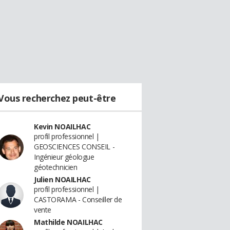
Vous recherchez peut-être
Kevin NOAILHAC
profil professionnel |
GEOSCIENCES CONSEIL -
Ingénieur géologue
géotechnicien
Julien NOAILHAC
profil professionnel |
CASTORAMA - Conseiller de
vente
Mathilde NOAILHAC