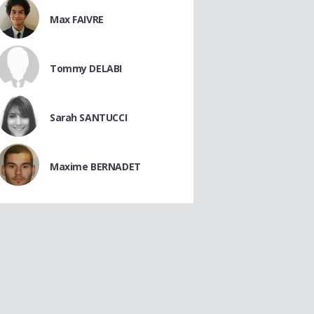
Max FAIVRE
Tommy DELABI
Sarah SANTUCCI
Maxime BERNADET