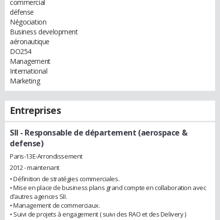
commercial
défense
Négociation
Business development
aéronautique
DO254
Management
International
Marketing
Entreprises
SII
- Responsable de département (aerospace &
defense)
Paris-13E-Arrondissement
2012 - maintenant
• Définition de stratégies commerciales.
• Mise en place de business plans grand compte en collaboration avec
d’autres agences SII.
• Management de commerciaux.
• Suivi de projets à engagement ( suivi des RAO et des Delivery )