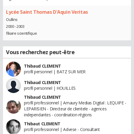
Lycée Saint Thomas D'Aquin Veritas
Oullins
2000 - 2003
filiaire scientifique
Vous recherchez peut-être
Thibaud CLEMENT
profil personnel | BATZ SUR MER
Thibaud CLEMENT
profil personnel | HOUILLES
Thibaud CLEMENT
profil professionnel | Amaury Medias Digital : LEQUIPE -
LEPARISIEN - Directeur de clientele - agences
independantes - coordination régions
Thibaut CLEMENT
profil professionnel | Advese - Consultant