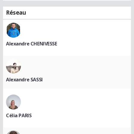
Réseau
Alexandre CHENIVESSE
Alexandre SASSI
Célia PARIS