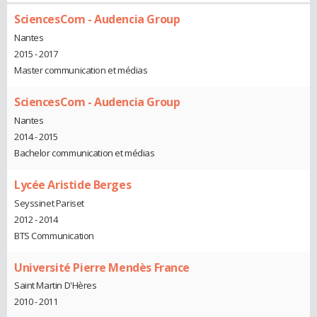
SciencesCom - Audencia Group
Nantes
2015 - 2017
Master communication et médias
SciencesCom - Audencia Group
Nantes
2014 - 2015
Bachelor communication et médias
Lycée Aristide Berges
Seyssinet Pariset
2012 - 2014
BTS Communication
Université Pierre Mendès France
Saint Martin D'Hères
2010 - 2011