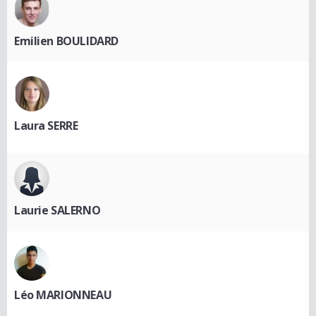
Emilien BOULIDARD
Laura SERRE
Laurie SALERNO
Léo MARIONNEAU