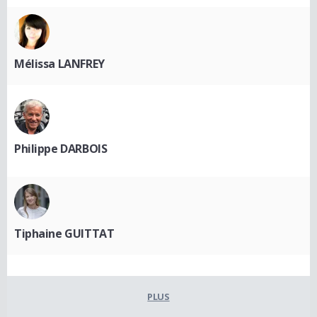
Mélissa LANFREY
Philippe DARBOIS
Tiphaine GUITTAT
PLUS