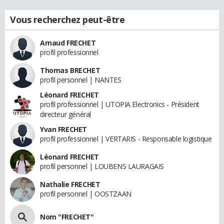
Vous recherchez peut-être
Arnaud FRECHET
profil professionnel
Thomas BRECHET
profil personnel | NANTES
Léonard FRECHET
profil professionnel | UTOPIA Electronics - Président
directeur général
Yvan FRECHET
profil professionnel | VERTARIS - Responsable logistique
Léonard FRECHET
profil personnel | LOUBENS LAURAGAIS
Nathalie FRECHET
profil personnel | OOSTZAAN
Nom "FRECHET"