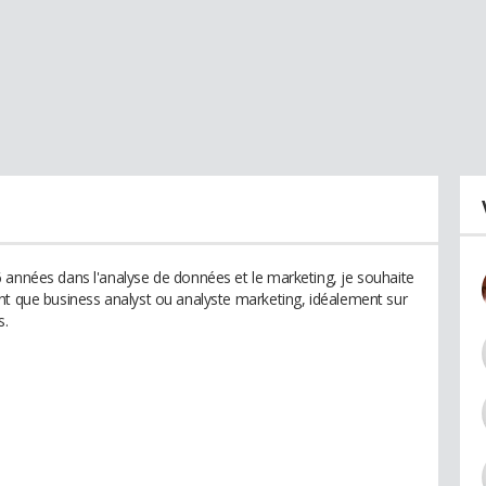
 années dans l'analyse de données et le marketing, je souhaite
nt que business analyst ou analyste marketing, idéalement sur
s.