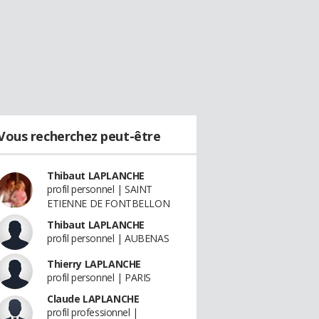
Vous recherchez peut-être
Thibaut LAPLANCHE
profil personnel | SAINT
ETIENNE DE FONTBELLON
Thibaut LAPLANCHE
profil personnel | AUBENAS
Thierry LAPLANCHE
profil personnel | PARIS
Claude LAPLANCHE
profil professionnel |