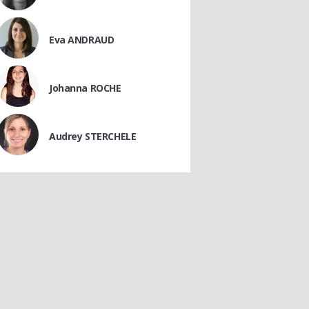
Eva ANDRAUD
Johanna ROCHE
Audrey STERCHELE