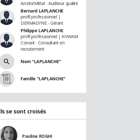
ArcelorMittal - Auditeur qualité
Bernard LAPLANCHE
profil professionnel |
DERMAGYNE - Gérant
Philippe LAPLANCHE
profil professionnel | KHWAM
Conseil - Consultant en
recrutement
Nom "LAPLANCHE"
Famille "LAPLANCHE"
Ils se sont croisés
Pauline ROGHI