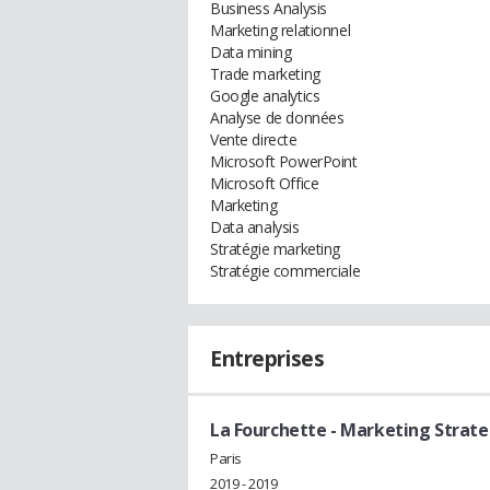
Business Analysis
Marketing relationnel
Data mining
Trade marketing
Google analytics
Analyse de données
Vente directe
Microsoft PowerPoint
Microsoft Office
Marketing
Data analysis
Stratégie marketing
Stratégie commerciale
Entreprises
La Fourchette
- Marketing Strate
Paris
2019 - 2019