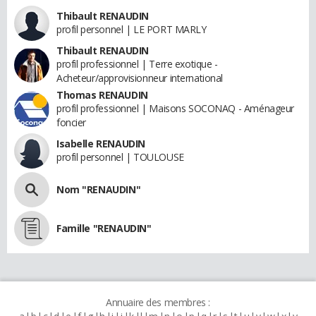
Thibault RENAUDIN
profil personnel | LE PORT MARLY
Thibault RENAUDIN
profil professionnel | Terre exotique -
Acheteur/approvisionneur international
Thomas RENAUDIN
profil professionnel | Maisons SOCONAQ - Aménageur
foncier
Isabelle RENAUDIN
profil personnel | TOULOUSE
Nom "RENAUDIN"
Famille "RENAUDIN"
Annuaire des membres :