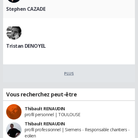
Stephen CAZADE
Tristan DENOYEL
PLUS
Vous recherchez peut-être
Thibault RENAUDIN
profil personnel | TOULOUSE
Thibault RENAUDIN
profil professionnel | Siemens - Responsable chantiers -
eolien