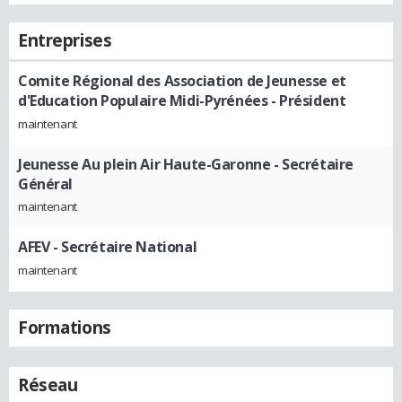
Entreprises
Comite Régional des Association de Jeunesse et
d'Education Populaire Midi-Pyrénées
- Président
maintenant
Jeunesse Au plein Air Haute-Garonne
- Secrétaire
Général
maintenant
AFEV
- Secrétaire National
maintenant
Formations
Réseau