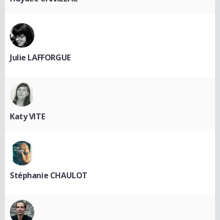
Julie LAFFORGUE
Katy VITE
Stéphanie CHAULOT