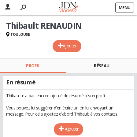
MENU
Thibault RENAUDIN
TOULOUSE
Ajouter
PROFIL
RÉSEAU
En résumé
Thibault n'a pas encore ajouté de résumé à son profil.
Vous pouvez lui suggérer d'en écrire un en lui envoyant un
message. Pour cela ajoutez d'abord Thibault à vos contacts.
Ajouter