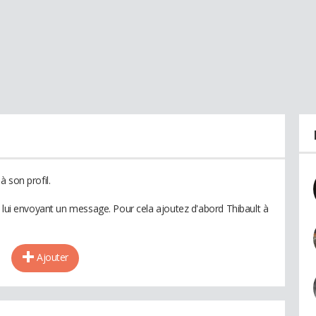
 son profil.
n lui envoyant un message. Pour cela ajoutez d'abord Thibault à
Ajouter