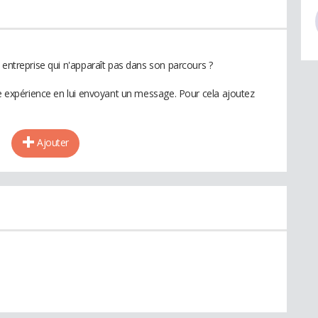
 entreprise qui n'apparaît pas dans son parcours ?
te expérience en lui envoyant un message. Pour cela ajoutez
Ajouter