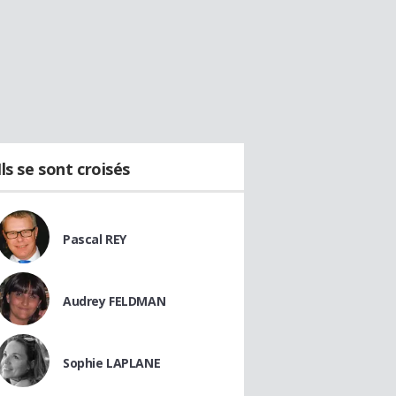
Ils se sont croisés
Pascal REY
Audrey FELDMAN
Sophie LAPLANE