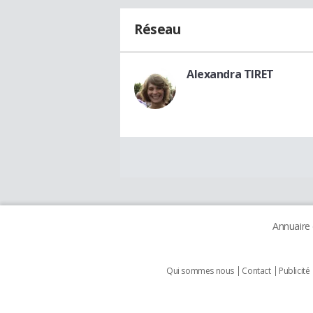
Réseau
Alexandra TIRET
Annuaire
Qui sommes nous
Contact
Publicité