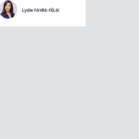
Lydie FAVRE-FÉLIX