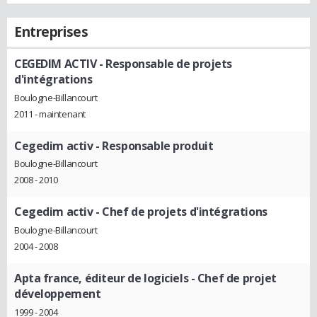
Entreprises
CEGEDIM ACTIV
- Responsable de projets
d'intégrations
Boulogne-Billancourt
2011 - maintenant
Cegedim activ
- Responsable produit
Boulogne-Billancourt
2008 - 2010
Cegedim activ
- Chef de projets d'intégrations
Boulogne-Billancourt
2004 - 2008
Apta france, éditeur de logiciels
- Chef de projet
développement
1999 - 2004