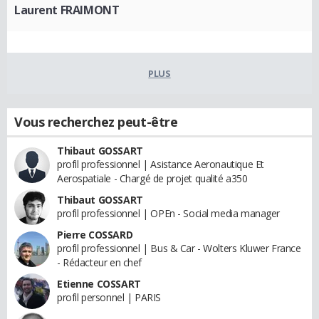
Laurent FRAIMONT
PLUS
Vous recherchez peut-être
Thibaut GOSSART
profil professionnel | Asistance Aeronautique Et
Aerospatiale - Chargé de projet qualité a350
Thibaut GOSSART
profil professionnel | OPEn - Social media manager
Pierre COSSARD
profil professionnel | Bus & Car - Wolters Kluwer France
- Rédacteur en chef
Etienne COSSART
profil personnel | PARIS