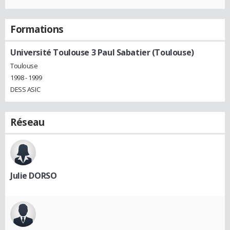
Formations
Université Toulouse 3 Paul Sabatier (Toulouse)
Toulouse
1998 - 1999
DESS ASIC
Réseau
Julie DORSO