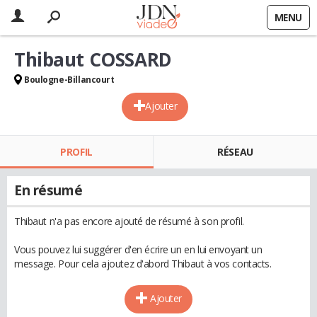
MENU
Thibaut COSSARD
Boulogne-Billancourt
Ajouter
PROFIL
RÉSEAU
En résumé
Thibaut n'a pas encore ajouté de résumé à son profil.
Vous pouvez lui suggérer d'en écrire un en lui envoyant un
message. Pour cela ajoutez d'abord Thibaut à vos contacts.
Ajouter