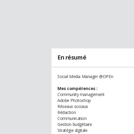
En résumé
Social Media Manager @OPEn
Mes compétences :
Community management
Adobe Photoshop
Réseaux sociaux
Rédaction
Communication
Gestion budgétaire
Stratégie digitale