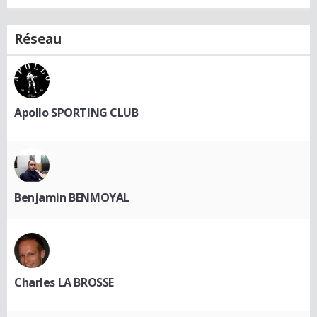
Réseau
Apollo SPORTING CLUB
Benjamin BENMOYAL
Charles LA BROSSE