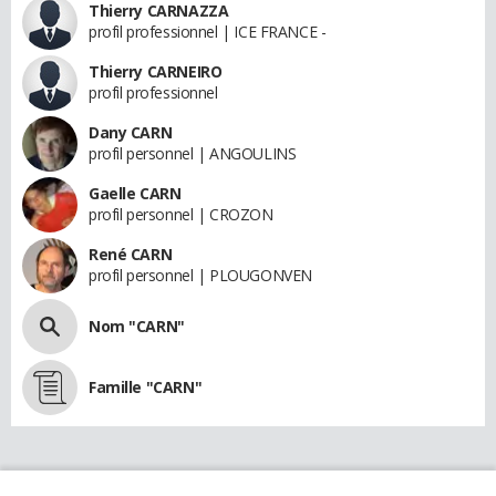
Thierry CARNAZZA
profil professionnel | ICE FRANCE -
Thierry CARNEIRO
profil professionnel
Dany CARN
profil personnel | ANGOULINS
Gaelle CARN
profil personnel | CROZON
René CARN
profil personnel | PLOUGONVEN
Nom "CARN"
Famille "CARN"