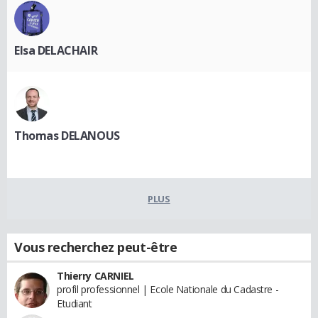
Elsa DELACHAIR
Thomas DELANOUS
PLUS
Vous recherchez peut-être
Thierry CARNIEL
profil professionnel | Ecole Nationale du Cadastre -
Etudiant