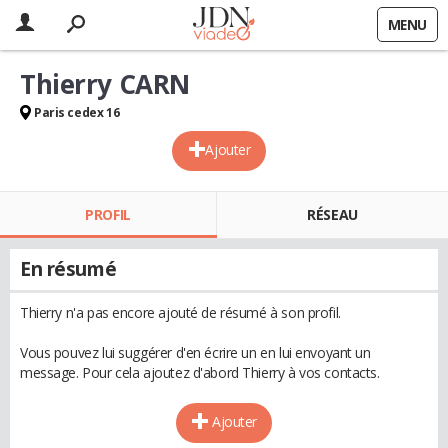
MENU
Thierry CARN
Paris cedex 16
Ajouter
PROFIL
RÉSEAU
En résumé
Thierry n'a pas encore ajouté de résumé à son profil.
Vous pouvez lui suggérer d'en écrire un en lui envoyant un
message. Pour cela ajoutez d'abord Thierry à vos contacts.
Ajouter