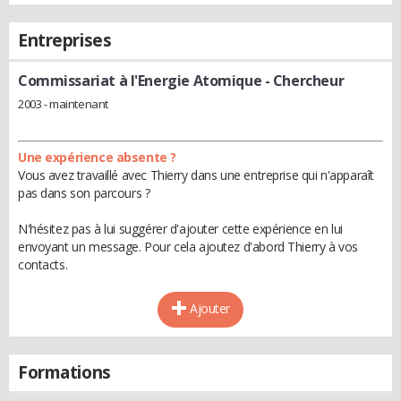
Entreprises
Commissariat à l'Energie Atomique
- Chercheur
2003 - maintenant
Une expérience absente ?
Vous avez travaillé avec Thierry dans une entreprise qui n'apparaît
pas dans son parcours ?
N'hésitez pas à lui suggérer d'ajouter cette expérience en lui
envoyant un message. Pour cela ajoutez d'abord Thierry à vos
contacts.
Ajouter
Formations