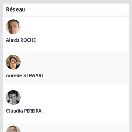
Réseau
Alexis ROCHE
Aurélie STEWART
Claudia PEREIRA