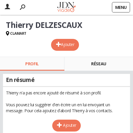
MENU
Thierry DELZESCAUX
CLAMART
Ajouter
PROFIL
RÉSEAU
En résumé
Thierry n'a pas encore ajouté de résumé à son profil.
Vous pouvez lui suggérer d'en écrire un en lui envoyant un
message. Pour cela ajoutez d'abord Thierry à vos contacts.
Ajouter