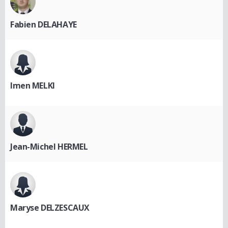
Fabien DELAHAYE
Imen MELKI
Jean-Michel HERMEL
Maryse DELZESCAUX