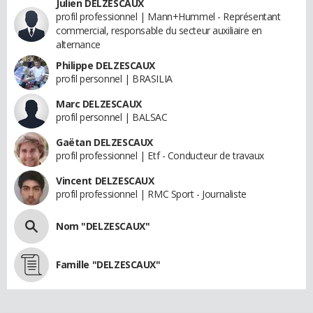
Julien DELZESCAUX
profil professionnel | Mann+Hummel - Représentant
commercial, responsable du secteur auxiliaire en
alternance
Philippe DELZESCAUX
profil personnel | BRASILIA
Marc DELZESCAUX
profil personnel | BALSAC
Gaëtan DELZESCAUX
profil professionnel | Etf - Conducteur de travaux
Vincent DELZESCAUX
profil professionnel | RMC Sport - Journaliste
Nom "DELZESCAUX"
Famille "DELZESCAUX"