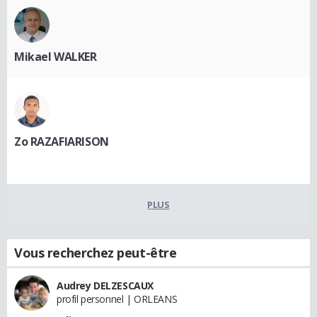
Mikael WALKER
Zo RAZAFIARISON
PLUS
Vous recherchez peut-être
Audrey DELZESCAUX
profil personnel | ORLEANS