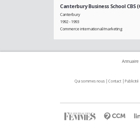
Canterbury Business School CBS 
Canterbury
1992 - 1993
Commerce international/marketing
Annuaire
Qui sommes nous
Contact
Publicité