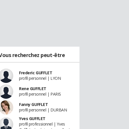
Vous recherchez peut-être
Frederic GUFFLET
profil personnel | LYON
Rene GUFFLET
profil personnel | PARIS
Fanny GUFFLET
profil personnel | DURBAN
Yves GUFFLET
profil professionnel | Yves