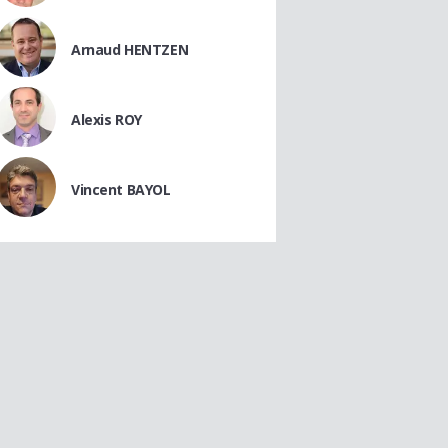
Arnaud HENTZEN
Alexis ROY
Vincent BAYOL