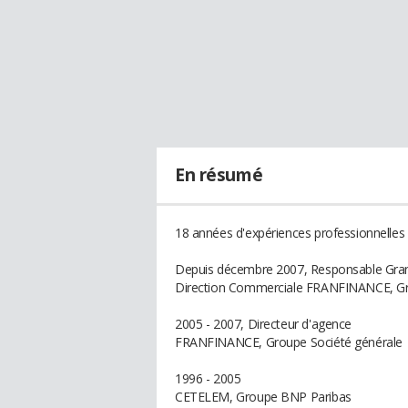
En résumé
18 années d'expériences professionnelles e
Depuis décembre 2007, Responsable Gr
Direction Commerciale FRANFINANCE, Gr
2005 - 2007, Directeur d'agence
FRANFINANCE, Groupe Société générale
1996 - 2005
CETELEM, Groupe BNP Paribas