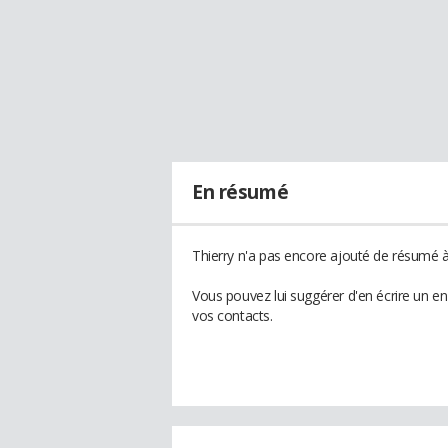
En résumé
Thierry n'a pas encore ajouté de résumé à 
Vous pouvez lui suggérer d'en écrire un e
vos contacts.