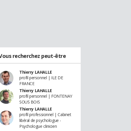
Vous recherchez peut-être
Thierry LAHALLE
profil personnel | ILE DE
FRANCE
Thierry LAHALLE
profil personnel | FONTENAY
SOUS BOIS
Thierry LAHALLE
profil professionnel | Cabinet
libéral de psychologue -
Psychologue clinicien