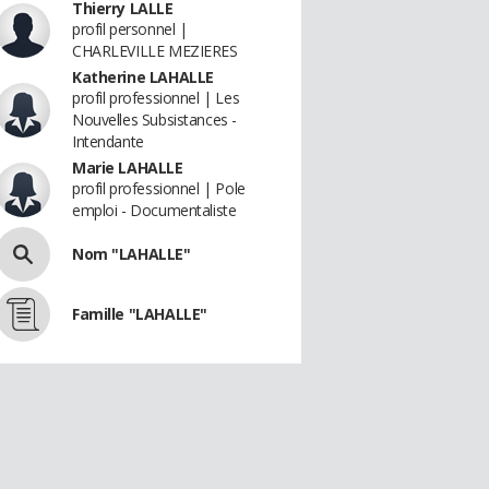
Thierry LALLE
profil personnel |
CHARLEVILLE MEZIERES
Katherine LAHALLE
profil professionnel | Les
Nouvelles Subsistances -
Intendante
Marie LAHALLE
profil professionnel | Pole
emploi - Documentaliste
Nom "LAHALLE"
Famille "LAHALLE"