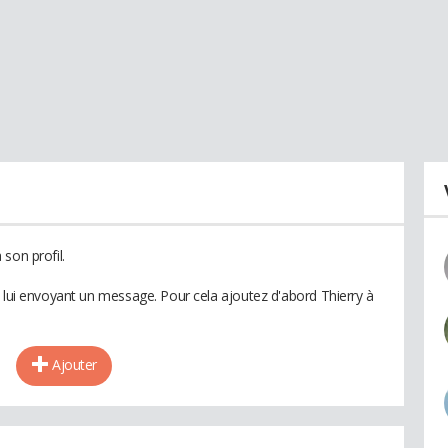
son profil.
n lui envoyant un message. Pour cela ajoutez d'abord Thierry à
Ajouter