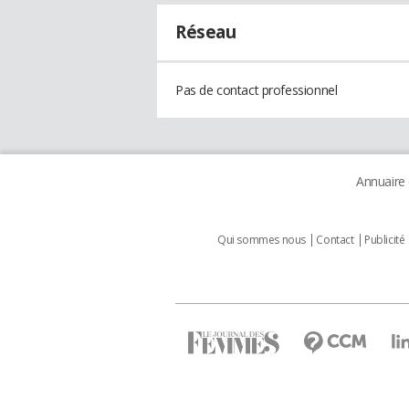
Réseau
Pas de contact professionnel
Annuaire
Qui sommes nous
Contact
Publicité