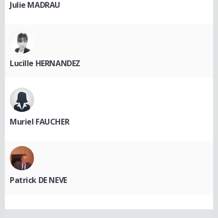
Julie MADRAU
Lucille HERNANDEZ
Muriel FAUCHER
Patrick DE NEVE