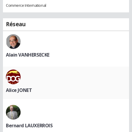
Commerce International
Réseau
Alain VANHERSECKE
Alice JONET
Bernard LAUXERROIS