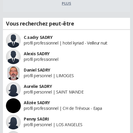
PLUS
Vous recherchez peut-être
C.sadry SADRY
profil professionnel | hotel kyriad - Veilleur nuit
Alexis SADRY
profil professionnel
Daniel SADRY
profil personnel | LIMOGES
Aurelie SADRY
profil personnel | SAINT MANDE
Alizée SADRY
profil professionnel | CH de Trévoux - Eapa
Penny SADRI
profil personnel | LOS ANGELES