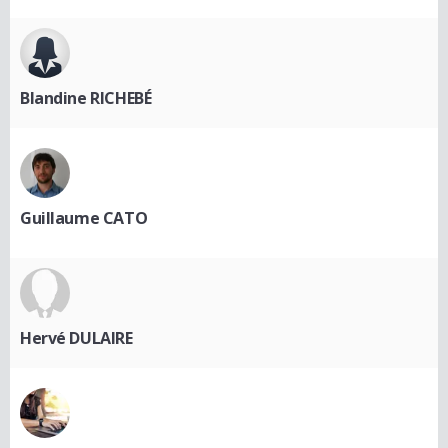
Blandine RICHEBÉ
Guillaume CATO
Hervé DULAIRE