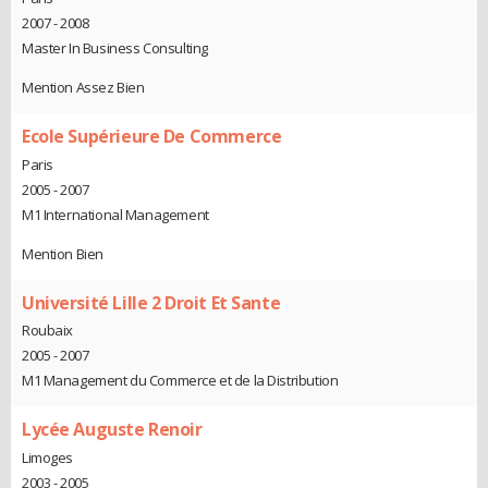
2007 - 2008
Master In Business Consulting
Mention Assez Bien
Ecole Supérieure De Commerce
Paris
2005 - 2007
M1 International Management
Mention Bien
Université Lille 2 Droit Et Sante
Roubaix
2005 - 2007
M1 Management du Commerce et de la Distribution
Lycée Auguste Renoir
Limoges
2003 - 2005