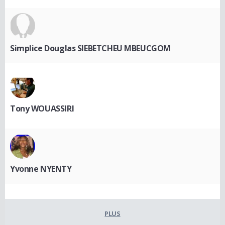
Simplice Douglas SIEBETCHEU MBEUCGOM
Tony WOUASSIRI
Yvonne NYENTY
PLUS