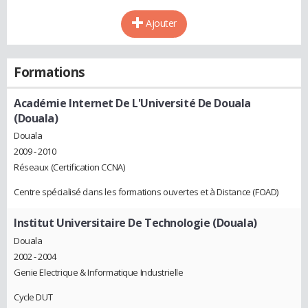
Ajouter
Formations
Académie Internet De L'Université De Douala
(Douala)
Douala
2009 - 2010
Réseaux (Certification CCNA)
Centre spécialisé dans les formations ouvertes et à Distance (FOAD)
Institut Universitaire De Technologie (Douala)
Douala
2002 - 2004
Genie Electrique & Informatique Industrielle
Cycle DUT