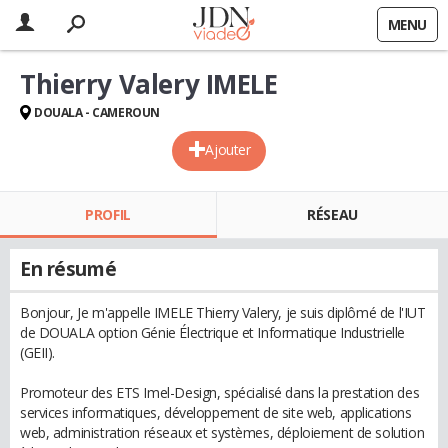
MENU
Thierry Valery IMELE
DOUALA - CAMEROUN
Ajouter
PROFIL
RÉSEAU
En résumé
Bonjour, Je m'appelle IMELE Thierry Valery, je suis diplômé de l'IUT
de DOUALA option Génie Électrique et Informatique Industrielle
(GEII).
Promoteur des ETS Imel-Design, spécialisé dans la prestation des
services informatiques, développement de site web, applications
web, administration réseaux et systèmes, déploiement de solution