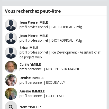
Vous recherchez peut-être
Jean Pierre IMELE
profil professionnel | BIOTROPICAL - Pdg
Jean Pierre IMELE
profil professionnel | BIOTROPICAL - Pdg
Brice IMELE
profil professionnel | Ice Development - Assistant chef
de projets web
Cyrille YMELE
profil personnel | NOGENT SUR MARNE
Denise IMMELE
profil personnel | ECQUEVILLY
Aurélie IMMELE
profil personnel | HATTSTATT
Nom "IMELE"