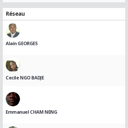
Réseau
Alain GEORGES
Cecile NGO BADJE
Emmanuel CHAM NENG