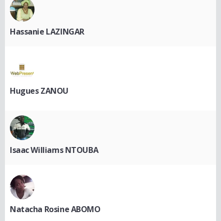
Hassanie LAZINGAR
Hugues ZANOU
Isaac Williams NTOUBA
Natacha Rosine ABOMO