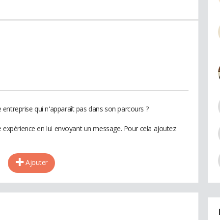
entreprise qui n'apparaît pas dans son parcours ?
te expérience en lui envoyant un message. Pour cela ajoutez
Ajouter