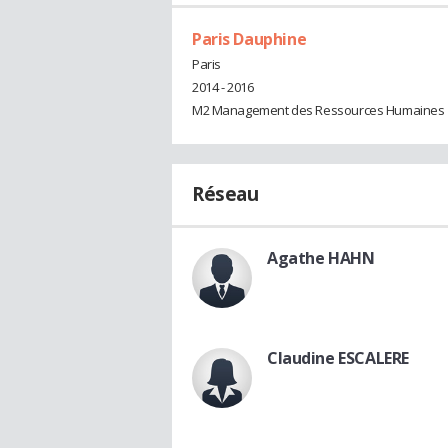
Paris Dauphine
Paris
2014 - 2016
M2 Management des Ressources Humaines
Réseau
Agathe HAHN
Claudine ESCALERE