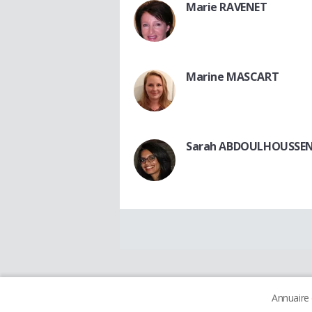
Marie RAVENET
Marine MASCART
Sarah ABDOULHOUSSE
Annuaire