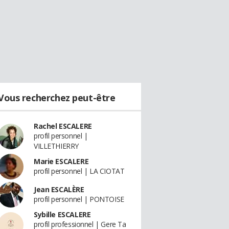
Vous recherchez peut-être
Rachel ESCALERE
profil personnel |
VILLETHIERRY
Marie ESCALERE
profil personnel | LA CIOTAT
Jean ESCALÈRE
profil personnel | PONTOISE
Sybille ESCALERE
profil professionnel | Gere Ta