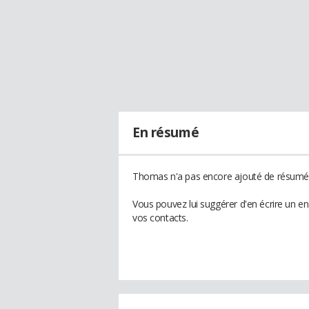
En résumé
Thomas n'a pas encore ajouté de résumé à
Vous pouvez lui suggérer d'en écrire un 
vos contacts.