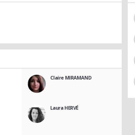
Claire MIRAMAND
Laura HERVÉ