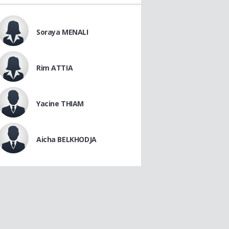
Soraya MENALI
Rim ATTIA
Yacine THIAM
Aicha BELKHODJA