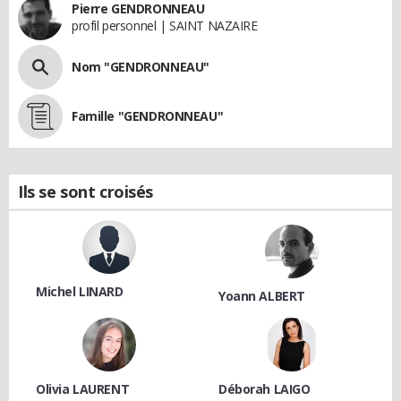
Pierre GENDRONNEAU
profil personnel | SAINT NAZAIRE
Nom "GENDRONNEAU"
Famille "GENDRONNEAU"
Ils se sont croisés
Michel LINARD
Yoann ALBERT
Olivia LAURENT
Déborah LAIGO