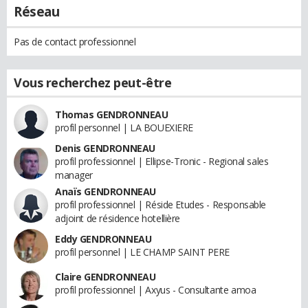
Réseau
Pas de contact professionnel
Vous recherchez peut-être
Thomas GENDRONNEAU
profil personnel | LA BOUEXIERE
Denis GENDRONNEAU
profil professionnel | Ellipse-Tronic - Regional sales
manager
Anaïs GENDRONNEAU
profil professionnel | Réside Etudes - Responsable
adjoint de résidence hotellière
Eddy GENDRONNEAU
profil personnel | LE CHAMP SAINT PERE
Claire GENDRONNEAU
profil professionnel | Axyus - Consultante amoa