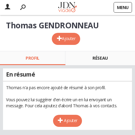
MENU
Thomas GENDRONNEAU
Ajouter
PROFIL
RÉSEAU
En résumé
Thomas n'a pas encore ajouté de résumé à son profil.
Vous pouvez lui suggérer d'en écrire un en lui envoyant un
message. Pour cela ajoutez d'abord Thomas à vos contacts.
Ajouter