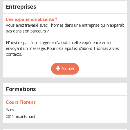
Entreprises
Une expérience absente ?
Vous avez travaillé avec Thomas dans une entreprise qui n'apparaît
pas dans son parcours ?
N'hésitez pas à lui suggérer d'ajouter cette expérience en lui
envoyant un message. Pour cela ajoutez d'abord Thomas à vos
contacts.
Ajouter
Formations
Cours Florent
Paris
2011 - maintenant