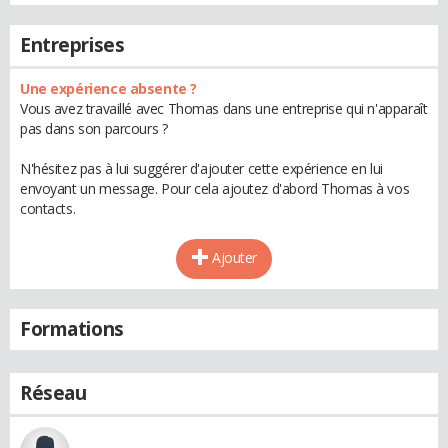
Entreprises
Une expérience absente ?
Vous avez travaillé avec Thomas dans une entreprise qui n'apparaît
pas dans son parcours ?
N'hésitez pas à lui suggérer d'ajouter cette expérience en lui
envoyant un message. Pour cela ajoutez d'abord Thomas à vos
contacts.
Ajouter
Formations
Réseau