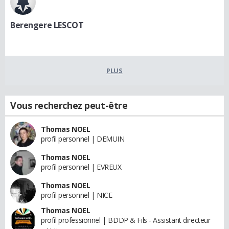
Berengere LESCOT
PLUS
Vous recherchez peut-être
Thomas NOEL
profil personnel | DEMUIN
Thomas NOEL
profil personnel | EVREUX
Thomas NOEL
profil personnel | NICE
Thomas NOEL
profil professionnel | BDDP & Fils - Assistant directeur