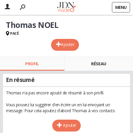
MENU
Thomas NOEL
PACÉ
Ajouter
PROFIL
RÉSEAU
En résumé
Thomas n'a pas encore ajouté de résumé à son profil.
Vous pouvez lui suggérer d'en écrire un en lui envoyant un
message. Pour cela ajoutez d'abord Thomas à vos contacts.
Ajouter