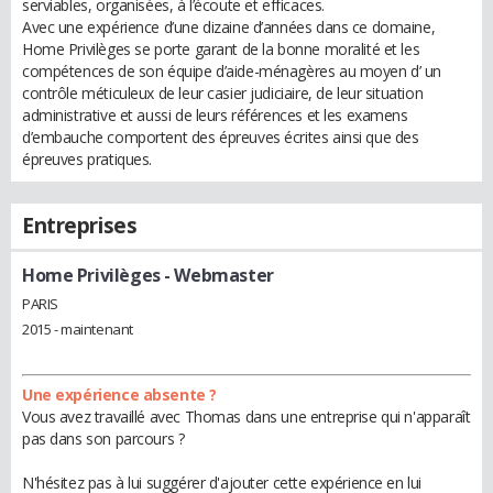
serviables, organisées, à l’écoute et efficaces.
Avec une expérience d’une dizaine d’années dans ce domaine,
Home Privilèges se porte garant de la bonne moralité et les
compétences de son équipe d’aide-ménagères au moyen d’ un
contrôle méticuleux de leur casier judiciaire, de leur situation
administrative et aussi de leurs références et les examens
d’embauche comportent des épreuves écrites ainsi que des
épreuves pratiques.
Entreprises
Home Privilèges
- Webmaster
PARIS
2015 - maintenant
Une expérience absente ?
Vous avez travaillé avec Thomas dans une entreprise qui n'apparaît
pas dans son parcours ?
N'hésitez pas à lui suggérer d'ajouter cette expérience en lui