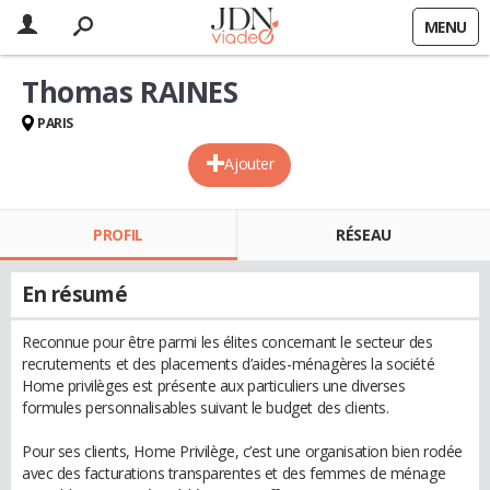
MENU
Thomas RAINES
PARIS
Ajouter
PROFIL
RÉSEAU
En résumé
Reconnue pour être parmi les élites concernant le secteur des
recrutements et des placements d’aides-ménagères la société
Home privilèges est présente aux particuliers une diverses
formules personnalisables suivant le budget des clients.
Pour ses clients, Home Privilège, c’est une organisation bien rodée
avec des facturations transparentes et des femmes de ménage