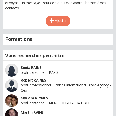
envoyant un message. Pour cela ajoutez d'abord Thomas à vos
contacts.
Ajouter
Formations
Vous recherchez peut-être
Sonia RAINE
profil personnel | PARIS
Robert RAINES
profil professionnel | Raines International Trade Agency -
Ceo
Myriam REYNES
profil personnel | NEAUPHLE-LE-CHÂTEAU
Martin RAINE