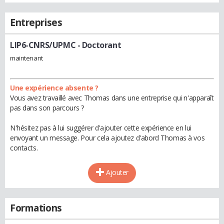
Entreprises
LIP6-CNRS/UPMC
- Doctorant
maintenant
Une expérience absente ?
Vous avez travaillé avec Thomas dans une entreprise qui n'apparaît
pas dans son parcours ?
N'hésitez pas à lui suggérer d'ajouter cette expérience en lui
envoyant un message. Pour cela ajoutez d'abord Thomas à vos
contacts.
Ajouter
Formations