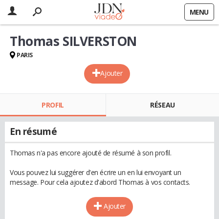
MENU
Thomas SILVERSTON
PARIS
Ajouter
PROFIL
RÉSEAU
En résumé
Thomas n'a pas encore ajouté de résumé à son profil.
Vous pouvez lui suggérer d'en écrire un en lui envoyant un
message. Pour cela ajoutez d'abord Thomas à vos contacts.
Ajouter