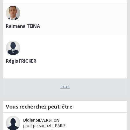
Raimana TEINA
Régis FRICKER
PLUS
Vous recherchez peut-être
Didier SILVERSTON
profil personnel | PARIS