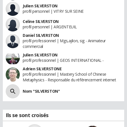
Julien SILVERSTON
profil personnel | VITRY SUR SEINE
Celine SILVERSTON
profil personnel | ARGENTEUIL
Daniel SILVERSTON
profil professionnel | Mgs,ajilon, sig - Animateur
commercial
Julien SILVERSTON
profil professionnel | GEOS INTERNATIONAL -
Adrien SILVERSTONE
profil professionnel | Mastery School of Chinese
Metaphysics - Responsable du référencement internet
Nom "SILVERSTON"
Ils se sont croisés