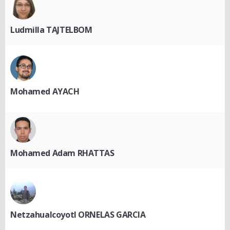
Ludmilla TAJTELBOM
Mohamed AYACH
Mohamed Adam RHATTAS
Netzahualcoyotl ORNELAS GARCIA