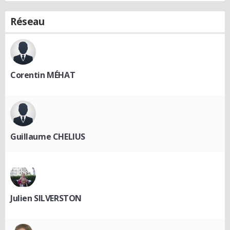
Réseau
Corentin MÉHAT
Guillaume CHELIUS
Julien SILVERSTON