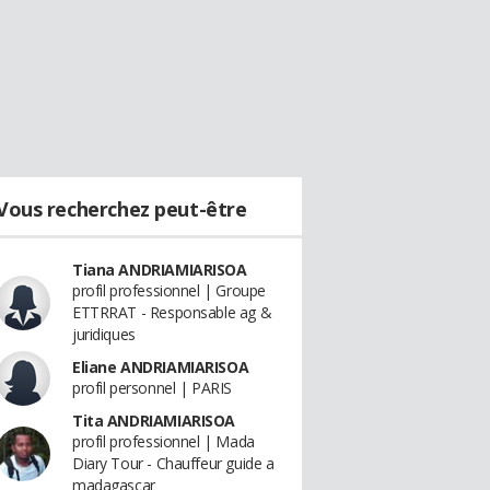
Vous recherchez peut-être
Tiana ANDRIAMIARISOA
profil professionnel | Groupe
ETTRRAT - Responsable ag &
juridiques
Eliane ANDRIAMIARISOA
profil personnel | PARIS
Tita ANDRIAMIARISOA
profil professionnel | Mada
Diary Tour - Chauffeur guide a
madagascar