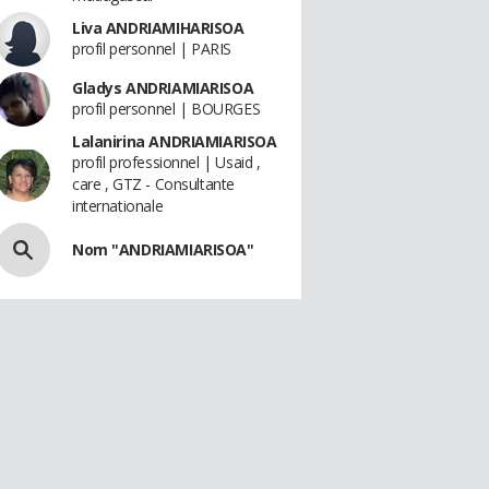
Liva ANDRIAMIHARISOA
profil personnel | PARIS
Gladys ANDRIAMIARISOA
profil personnel | BOURGES
Lalanirina ANDRIAMIARISOA
profil professionnel | Usaid ,
care , GTZ - Consultante
internationale
Nom "ANDRIAMIARISOA"