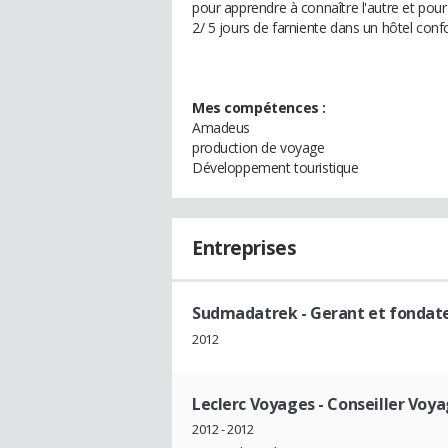
pour apprendre à connaître l'autre et pou
2/ 5 jours de farniente dans un hôtel conf
Mes compétences :
Amadeus
production de voyage
Développement touristique
Entreprises
Sudmadatrek
- Gerant et fondat
2012
Leclerc Voyages
- Conseiller Voy
2012 - 2012