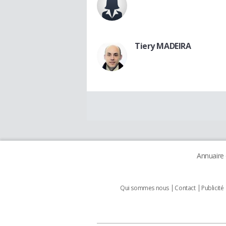
Tiery MADEIRA
Annuaire
Qui sommes nous
Contact
Publicité