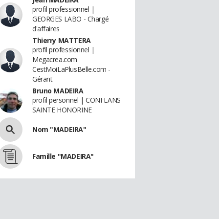
profil professionnel |
GEORGES LABO - Chargé
d'affaires
Thierry MATTERA
profil professionnel |
Megacrea.com
CestMoiLaPlusBelle.com -
Gérant
Bruno MADEIRA
profil personnel | CONFLANS
SAINTE HONORINE
Nom "MADEIRA"
Famille "MADEIRA"