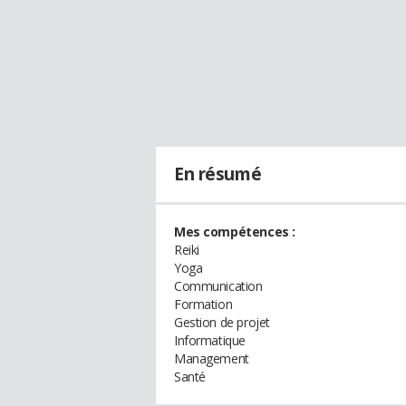
En résumé
Mes compétences :
Reiki
Yoga
Communication
Formation
Gestion de projet
Informatique
Management
Santé