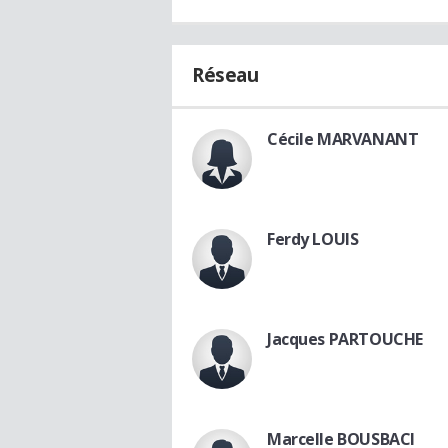
Réseau
Cécile MARVANANT
Ferdy LOUIS
Jacques PARTOUCHE
Marcelle BOUSBACI