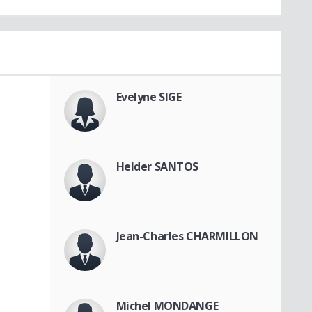
Evelyne SIGE
Helder SANTOS
Jean-Charles CHARMILLON
Michel MONDANGE