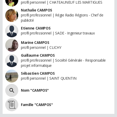
profil personnel | CHATEAUNEUF LES MARTIGUES
Nathalie CAMPOS
profil professionnel | Régie Radio Régions - Chef de
publicité
Etienne CAMPOS
profil professionnel | SADE - Ingenieur travaux
Marine CAMPOS
profil personnel | CLICHY
Guillaume CAMPOS
profil professionnel | Société Générale - Responsable
projet informatique
Sébastien CAMPOS
profil personnel | SAINT QUENTIN
Nom "CAMPOS"
Famille "CAMPOS"