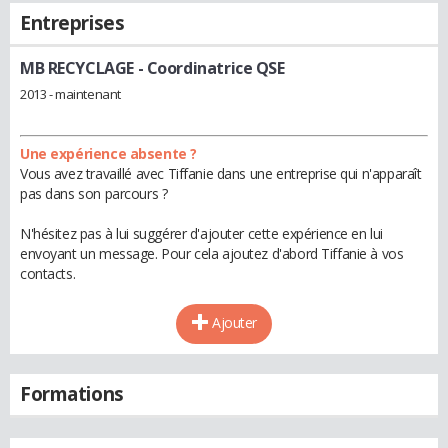
Entreprises
MB RECYCLAGE
- Coordinatrice QSE
2013 - maintenant
Une expérience absente ?
Vous avez travaillé avec Tiffanie dans une entreprise qui n'apparaît
pas dans son parcours ?
N'hésitez pas à lui suggérer d'ajouter cette expérience en lui
envoyant un message. Pour cela ajoutez d'abord Tiffanie à vos
contacts.
Ajouter
Formations