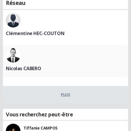
Réseau
Clémentine HEC-COUTON
Nicolas CABERO
PLUS
Vous recherchez peut-être
Tiffanie CAMPOS