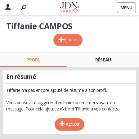
MENU
Tiffanie CAMPOS
Ajouter
PROFIL
RÉSEAU
En résumé
Tiffanie n'a pas encore ajouté de résumé à son profil.
Vous pouvez lui suggérer d'en écrire un en lui envoyant un
message. Pour cela ajoutez d'abord Tiffanie à vos contacts.
Ajouter