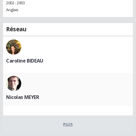
2002 - 2003
Anglais
Réseau
Caroline BIDEAU
Nicolas MEYER
PLUS