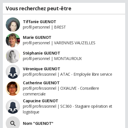
Vous recherchez peut-être
Tiffanie GUENOT
profil personnel | BREST
Marie GUENOT
profil personnel | VARENNES VAUZELLES
Stéphanie GUENOT
profil personnel | MONTAUROUX
Véronique GUENOT
profil professionnel | ATAC - Employée libre service
Catherine GUENOT
profil professionnel | OXIALIVE - Conseillere
commerciale
Capucine GUENOT
profil professionnel | SC360 - Stagiaire opération et
logistique
Nom "GUENOT"