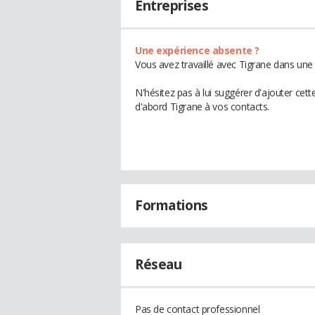
Entreprises
Une expérience absente ?
Vous avez travaillé avec Tigrane dans une 
N'hésitez pas à lui suggérer d'ajouter cet
d'abord Tigrane à vos contacts.
Formations
Réseau
Pas de contact professionnel