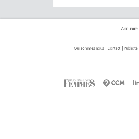
Annuaire
Qui sommes nous
Contact
Publicité