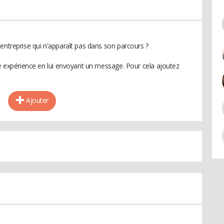
entreprise qui n'apparaît pas dans son parcours ?
te expérience en lui envoyant un message. Pour cela ajoutez
Ajouter