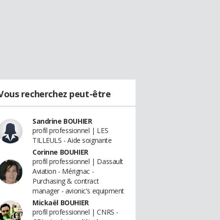
Vous recherchez peut-être
Sandrine BOUHIER
profil professionnel | LES
TILLEULS - Aide soignante
Corinne BOUHIER
profil professionnel | Dassault
Aviation - Mérignac -
Purchasing & contract
manager - avionic's equipment
Mickaël BOUHIER
profil professionnel | CNRS -