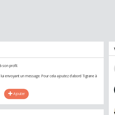
 son profil.
n lui envoyant un message. Pour cela ajoutez d'abord Tigrane à
Ajouter