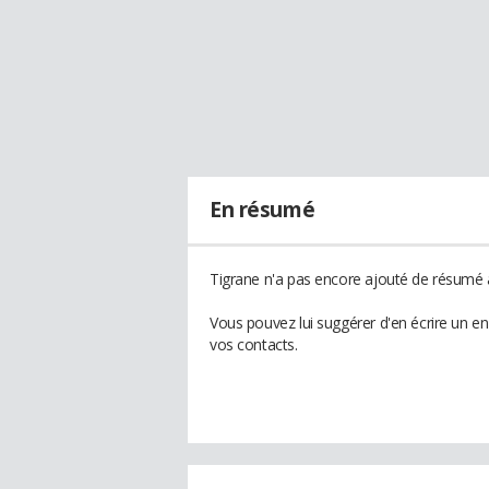
En résumé
Tigrane n'a pas encore ajouté de résumé à
Vous pouvez lui suggérer d'en écrire un e
vos contacts.