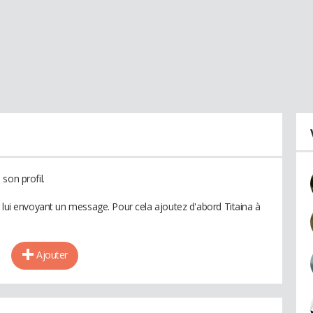
son profil.
n lui envoyant un message. Pour cela ajoutez d'abord Titaina à
Ajouter