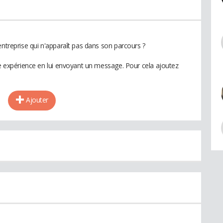
entreprise qui n'apparaît pas dans son parcours ?
te expérience en lui envoyant un message. Pour cela ajoutez
Ajouter