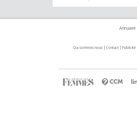
Annuaire
Qui sommes nous
Contact
Publicité