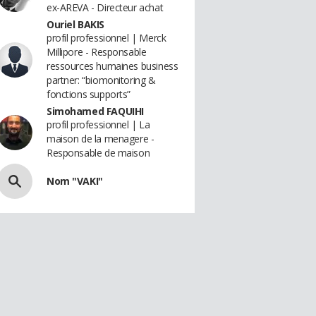
ex-AREVA - Directeur achat
Ouriel BAKIS
profil professionnel | Merck
Millipore - Responsable
ressources humaines business
partner: “biomonitoring &
fonctions supports”
Simohamed FAQUIHI
profil professionnel | La
maison de la menagere -
Responsable de maison
Nom "VAKI"