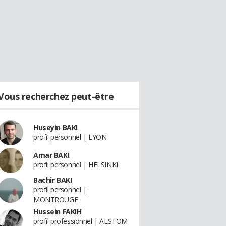
Vous recherchez peut-être
Huseyin BAKI
profil personnel | LYON
Amar BAKI
profil personnel | HELSINKI
Bachir BAKI
profil personnel |
MONTROUGE
Hussein FAKIH
profil professionnel | ALSTOM