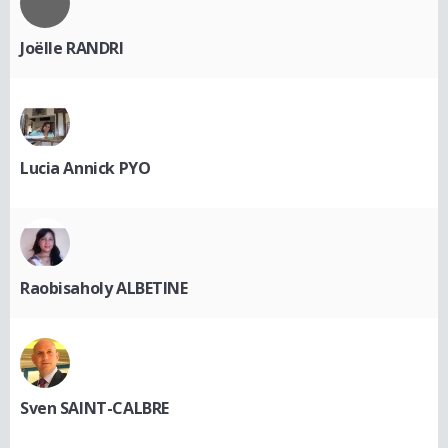
Joëlle RANDRI
Lucia Annick PYO
Raobisaholy ALBETINE
Sven SAINT-CALBRE