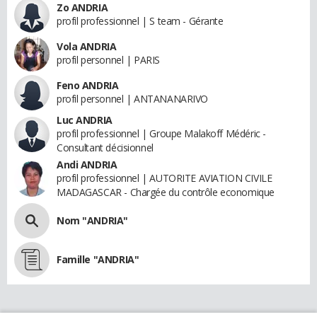
Zo ANDRIA
profil professionnel | S team - Gérante
Vola ANDRIA
profil personnel | PARIS
Feno ANDRIA
profil personnel | ANTANANARIVO
Luc ANDRIA
profil professionnel | Groupe Malakoff Médéric -
Consultant décisionnel
Andi ANDRIA
profil professionnel | AUTORITE AVIATION CIVILE
MADAGASCAR - Chargée du contrôle economique
Nom "ANDRIA"
Famille "ANDRIA"