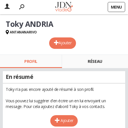
MENU
Toky ANDRIA
ANTANANARIVO
Ajouter
PROFIL
RÉSEAU
En résumé
Toky n'a pas encore ajouté de résumé à son profil.
Vous pouvez lui suggérer d'en écrire un en lui envoyant un
message. Pour cela ajoutez d'abord Toky à vos contacts.
Ajouter