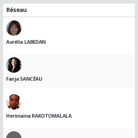
Réseau
Aurélia LABEDAN
Fanja SANCÉAU
Heriniaina RAKOTOMALALA