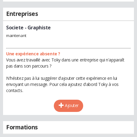
Entreprises
Societe
- Graphiste
maintenant
Une expérience absente ?
Vous avez travaillé avec Toky dans une entreprise qui n'apparaît
pas dans son parcours ?
N'hésitez pas à lui suggérer d'ajouter cette expérience en lui
envoyant un message. Pour cela ajoutez d'abord Toky à vos
contacts.
Ajouter
Formations