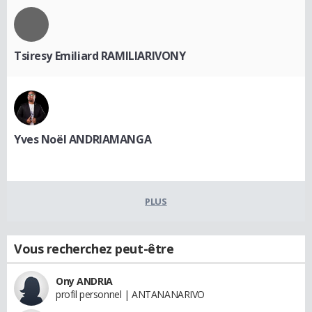
Tsiresy Emiliard RAMILIARIVONY
Yves Noël ANDRIAMANGA
PLUS
Vous recherchez peut-être
Ony ANDRIA
profil personnel | ANTANANARIVO