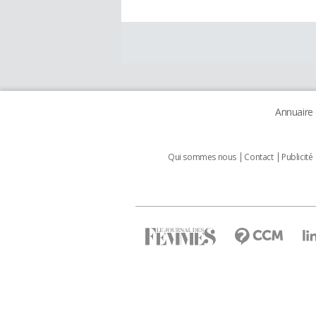
Annuaire
Qui sommes nous
Contact
Publicité