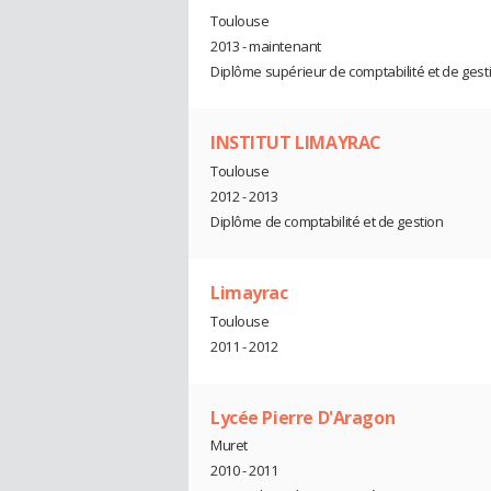
Toulouse
2013 - maintenant
Diplôme supérieur de comptabilité et de gest
INSTITUT LIMAYRAC
Toulouse
2012 - 2013
Diplôme de comptabilité et de gestion
Limayrac
Toulouse
2011 - 2012
Lycée Pierre D'Aragon
Muret
2010 - 2011