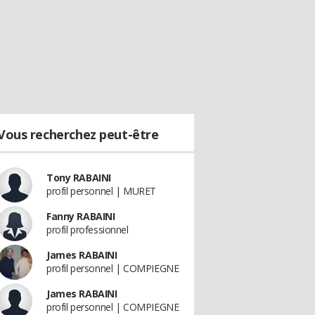
Vous recherchez peut-être
Tony RABAINI
profil personnel | MURET
Fanny RABAINI
profil professionnel
James RABAINI
profil personnel | COMPIEGNE
James RABAINI
profil personnel | COMPIEGNE