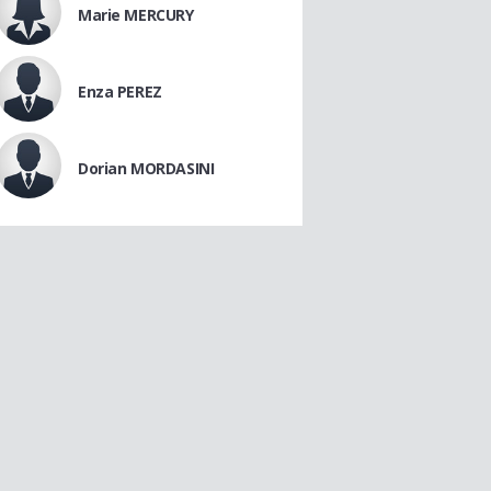
Marie MERCURY
Enza PEREZ
Dorian MORDASINI