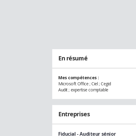
En résumé
Mes compétences :
Microsoft Office ; Ciel ; Cegid
Audit ; expertise comptable
Entreprises
Fiducial
- Auditeur sénior