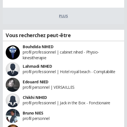
PLUS
Vous recherchez peut-être
Bouhdida NIHED
profil professionnel | cabinet nihed - Physio-
kinesitherapie
Lahmadi NIHED
profil professionnel | Hotel royal beach - Comptabilite
Edouard NIED
profil personnel | VERSAILLES
Chikhi NIHED
profil professionnel | Jack in the Box - Fonctionaire
Bruno NIES
profil personnel