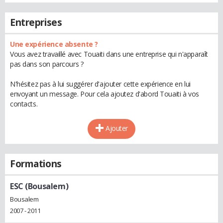
Entreprises
Une expérience absente ?
Vous avez travaillé avec Touaiti dans une entreprise qui n'apparaît
pas dans son parcours ?
N'hésitez pas à lui suggérer d'ajouter cette expérience en lui
envoyant un message. Pour cela ajoutez d'abord Touaiti à vos
contacts.
Ajouter
Formations
ESC (Bousalem)
Bousalem
2007 - 2011