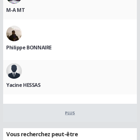
M-A MT
Philippe BONNAIRE
Yacine HESSAS
PLUS
Vous recherchez peut-être