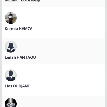
Kermia HAMZA
Leilah HANTAOU
Lies OUDJANI