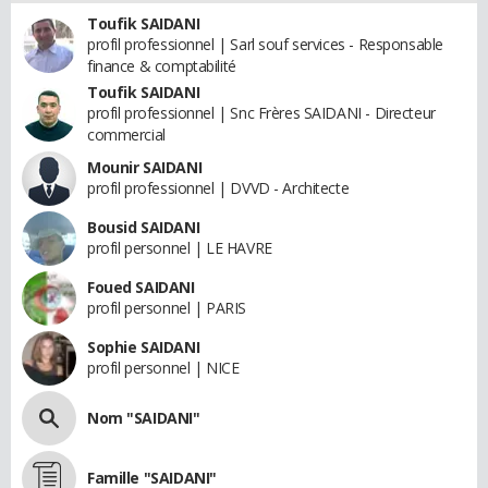
Toufik SAIDANI
profil professionnel | Sarl souf services - Responsable
finance & comptabilité
Toufik SAIDANI
profil professionnel | Snc Frères SAIDANI - Directeur
commercial
Mounir SAIDANI
profil professionnel | DVVD - Architecte
Bousid SAIDANI
profil personnel | LE HAVRE
Foued SAIDANI
profil personnel | PARIS
Sophie SAIDANI
profil personnel | NICE
Nom "SAIDANI"
Famille "SAIDANI"