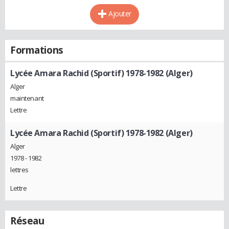
Ajouter
Formations
Lycée Amara Rachid (Sportif) 1978-1982 (Alger)
Alger
maintenant
Lettre
Lycée Amara Rachid (Sportif) 1978-1982 (Alger)
Alger
1978 - 1982
lettres
Lettre
Réseau