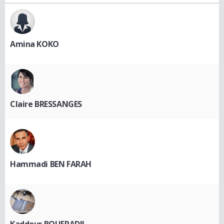
Amina KOKO
Claire BRESSANGES
Hammadi BEN FARAH
Kaddour BOUFRADJI